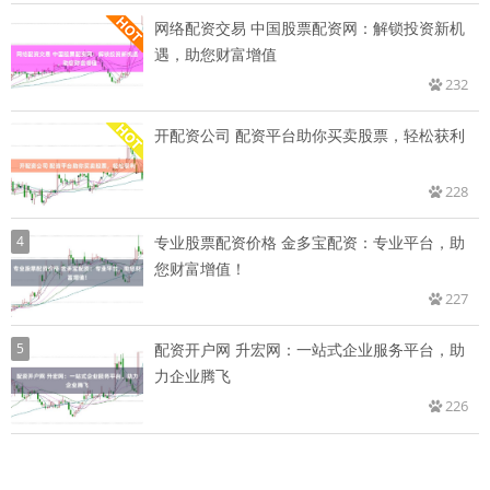
网络配资交易 中国股票配资网：解锁投资新机
遇，助您财富增值
232
开配资公司 配资平台助你买卖股票，轻松获利
228
4
专业股票配资价格 金多宝配资：专业平台，助
您财富增值！
227
5
配资开户网 升宏网：一站式企业服务平台，助
力企业腾飞
226