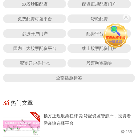
炒股炒股配资
配资正规配资门户
免费配资可盈平台
贷款配资
炒股开户门户
配资平台查询
国内十大股票配资平台
线上股票配资门户
配资开户是什么
股票融资融券
全部话题标签
热门文章
杨方正规股票杠杆 期货配资监管趋严，投资者
需谨慎选择平台
235