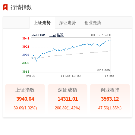
行情指数
上证走势
深证走势
创业走势
上证指数
深证成指
创业板指
3940.04
14311.01
3563.12
39.69
(1.02%)
200.89
(1.42%)
47.56
(1.35%)