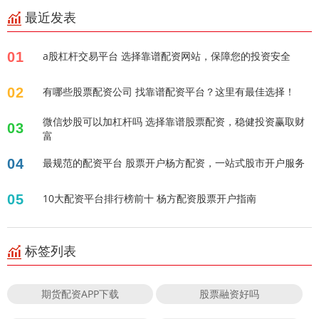
最近发表
01
a股杠杆交易平台 选择靠谱配资网站，保障您的投资安全
02
有哪些股票配资公司 找靠谱配资平台？这里有最佳选择！
微信炒股可以加杠杆吗 选择靠谱股票配资，稳健投资赢取财
03
富
04
最规范的配资平台 股票开户杨方配资，一站式股市开户服务
05
10大配资平台排行榜前十 杨方配资股票开户指南
标签列表
期货配资APP下载
股票融资好吗