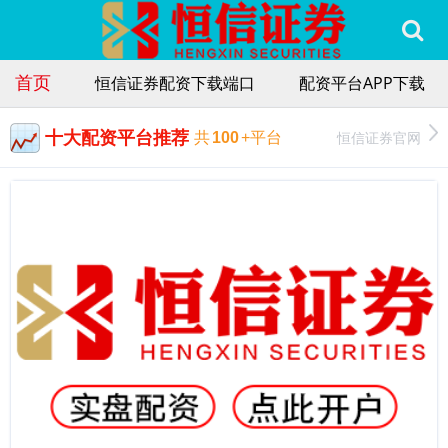
首页
恒信证券配资下载端口
配资平台APP下载
十大配资平台推荐
恒信证券官网
共
100
+平台