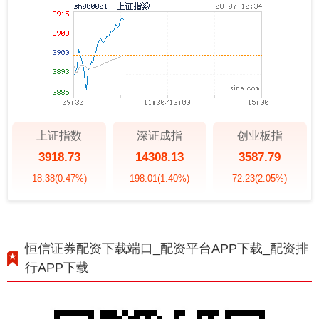
上证指数
深证成指
创业板指
3918.73
14308.13
3587.79
18.38
(0.47%)
198.01
(1.40%)
72.23
(2.05%)
恒信证券配资下载端口_配资平台APP下载_配资排
行APP下载