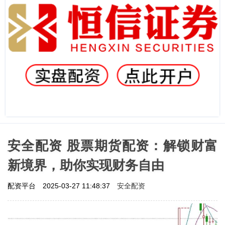
安全配资 股票期货配资：解锁财富
新境界，助你实现财务自由
安全配资
配资平台
2025-03-27 11:48:37