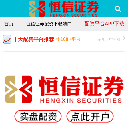
配资平台APP下载
首页
恒信证券配资下载端口
十大配资平台推荐
恒信证券官网
共
100
+平台