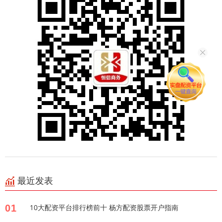
最近发表
01
10大配资平台排行榜前十 杨方配资股票开户指南