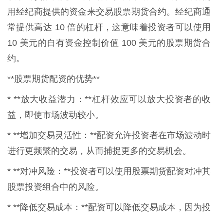
用经纪商提供的资金来交易股票期货合约。经纪商通
常提供高达 10 倍的杠杆，这意味着投资者可以使用
10 美元的自有资金控制价值 100 美元的股票期货合
约。
**股票期货配资的优势**
* **放大收益潜力：**杠杆效应可以放大投资者的收
益，即使市场波动较小。
* **增加交易灵活性：**配资允许投资者在市场波动时
进行更频繁的交易，从而捕捉更多的交易机会。
* **对冲风险：**投资者可以使用股票期货配资对冲其
股票投资组合中的风险。
* **降低交易成本：**配资可以降低交易成本，因为投