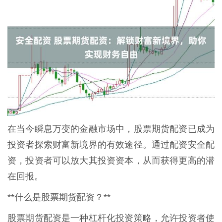
在当今瞬息万变的金融市场中，股票期货配资已成为
投资者探索财富新境界的有效途径。通过配资安全配
资，投资者可以放大其投资资本，从而获得更高的潜
在回报。
**什么是股票期货配资？**
股票期货配资是一种杠杆化投资策略，允许投资者使