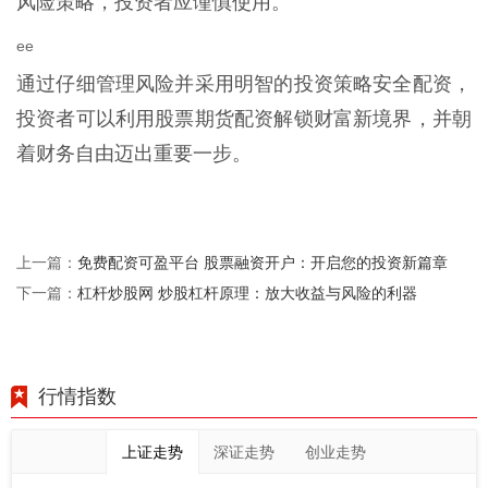
风险策略，投资者应谨慎使用。
ee
通过仔细管理风险并采用明智的投资策略安全配资，
投资者可以利用股票期货配资解锁财富新境界，并朝
着财务自由迈出重要一步。
免费配资可盈平台 股票融资开户：开启您的投资新篇章
上一篇：
杠杆炒股网 炒股杠杆原理：放大收益与风险的利器
下一篇：
行情指数
上证走势
深证走势
创业走势