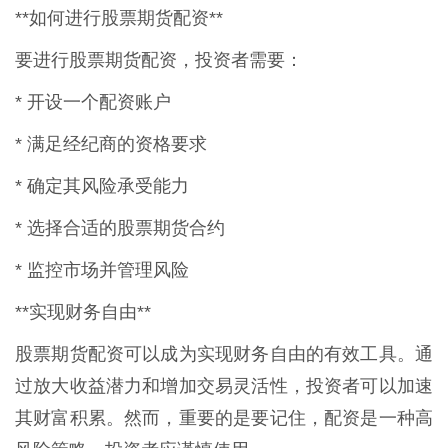
**如何进行股票期货配资**
要进行股票期货配资，投资者需要：
* 开设一个配资账户
* 满足经纪商的资格要求
* 确定其风险承受能力
* 选择合适的股票期货合约
* 监控市场并管理风险
**实现财务自由**
股票期货配资可以成为实现财务自由的有效工具。通
过放大收益潜力和增加交易灵活性，投资者可以加速
其财富积累。然而，重要的是要记住，配资是一种高