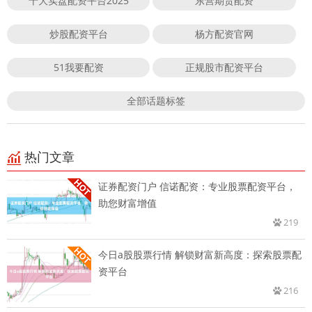
十大实盘配资平台2025
东营期货配资
炒股配资平台
杨方配资官网
51我要配资
正规股市配资平台
全部话题标签
热门文章
证券配资门户 信诺配资：专业股票配资平台，
助您财富增值
219
今日a股股票行情 解锁财富新高度：探索股票配
资平台
216