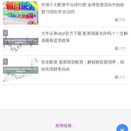
中国十大配资平台排行榜 全球投资流向中的炒
股10倍杠杆合法吗
216
4
大牛证券app官方下载 配资国家允许吗？一文解
读最新监管政策
215
5
安全配资 股票期货配资：解锁财富新境界，助
你实现财务自由
213
友情链接：