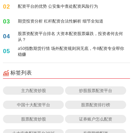
02
配资平台的优势 公安集中查处配资风险行为
03
期货投资分析 杠杆配资合法性解析 细节全知道
股票资配资平台排名 大资本配资股票爆跌，投资者何去何
04
从？
a50指数期货行情 场外配资规则洞无底，牛8配资专业帮你
05
稳赚
标签列表
主力配资炒股
炒股股票配资平台
中国十大配资平台
股票配资排行榜
股票配资炒股
证券账户怎么配资