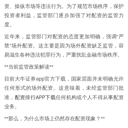
资、操纵市场等违法行为。为了规范市场秩序，保护
投资者利益，监管部门逐步加强了对配资的监管力
度。
近年来，监管部门对配资的态度更加明确，强调“严
禁”场外配资。这主要是因为场外配资缺乏监管，容
易滋生各种违法犯罪行为，严重扰乱金融市场秩序。
**当前监管政策解读**
目前大牛证券app官方下载，国家层面并未明确允许
任何形式的场外配资。这意味着，未经监管部门批
配资排行APP下载
准，
任何机构或个人不得从事配资
业务。
**那么，为什么市场上仍然存在配资现象？**