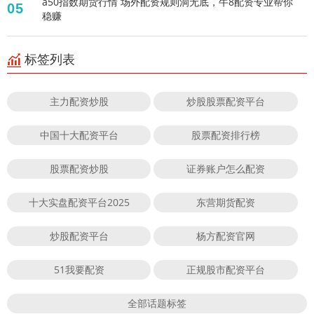
a50指数期货行情 场外配资规则洞无底，牛8配资专业帮你
05
稳赚
标签列表
主力配资炒股
炒股股票配资平台
中国十大配资平台
股票配资排行榜
股票配资炒股
证券账户怎么配资
十大实盘配资平台2025
东营期货配资
炒股配资平台
杨方配资官网
51我要配资
正规股市配资平台
全部话题标签