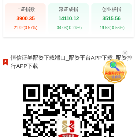
上证指数
深证成指
创业板指
3900.35
14110.12
3515.56
21.92
(0.57%)
-34.08
(-0.24%)
-19.58
(-0.55%)
恒信证券配资下载端口_配资平台APP下载_配资排
行APP下载