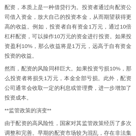
配资，本质上是一种借贷行为。投资者通过向配资公
司借入资金，放大自己的投资本金，从而期望获得更
高的收益。例如，投资者自有资金1万元，通过10倍
杠杆配资，可以操作10万元的资金进行投资。如果投
资盈利10%，那么收益将是1万元，远高于自有资金
投资的收益。
然而，配资的风险同样巨大。如果投资亏损10%，那
么投资者将损失1万元，本金全部亏损。此外，配资
公司通常会收取一定的利息或管理费，进一步增加了
投资成本。
**监管政策的演变**
由于配资的高风险性，国家对其监管政策经历了多次
调整和完善。早期的配资市场较为混乱，存在非法集