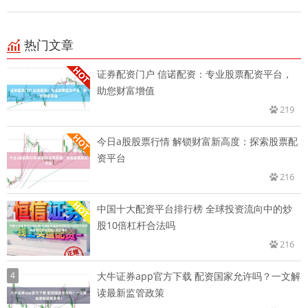
热门文章
证券配资门户 信诺配资：专业股票配资平台，
助您财富增值
219
今日a股股票行情 解锁财富新高度：探索股票配
资平台
216
中国十大配资平台排行榜 全球投资流向中的炒
股10倍杠杆合法吗
216
4
大牛证券app官方下载 配资国家允许吗？一文解
读最新监管政策