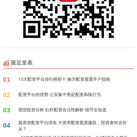
最近发表
01
10大配资平台排行榜前十 杨方配资股票开户指南
02
配资平台的优势 公安集中查处配资风险行为
03
期货投资分析 杠杆配资合法性解析 细节全知道
股票资配资平台排名 大资本配资股票爆跌，投资者何去何
04
从？