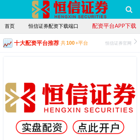
配资平台APP下载
首页
恒信证券配资下载端口
十大配资平台推荐
恒信证券官网
共
100
+平台