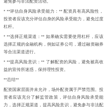
避免参与非法配资活动。
* **评估自身风险承受能力：** 配资具有高风险性，
投资者应该充分评估自身的风险承受能力，避免过度
杠杆。
* **选择正规渠道：** 如果确实需要使用杠杆，应该
选择正规的金融机构，例如证券公司，通过融资融券
等合法渠道进行。
* **提高风险意识：** 了解配资的风险，避免被高收
益的宣传所迷惑，保持理性投资。
**总结**
配资国家层面并未允许，场外配资属于严禁范围。投
资者应该充分了解监管政策，评估自身风险承受能
力，选择正规渠道，提高风险意识，避免参与非法配