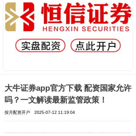
大牛证券app官方下载 配资国家允许
吗？一文解读最新监管政策！
按月配资开户
2025-07-12 11:19:04