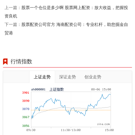
股票一个仓位是多少啊 股票网上配资：放大收益，把握投
上一篇：
资良机
股票配资公司官方 海南配资公司：专业杠杆，助您掘金自
下一篇：
贸港
行情指数
上证走势
深证走势
创业走势