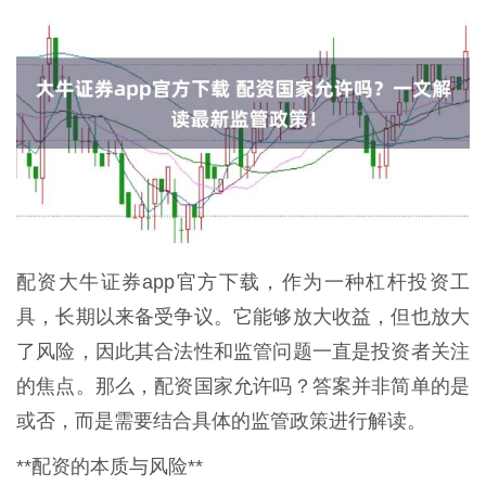
配资大牛证券app官方下载，作为一种杠杆投资工
具，长期以来备受争议。它能够放大收益，但也放大
了风险，因此其合法性和监管问题一直是投资者关注
的焦点。那么，配资国家允许吗？答案并非简单的是
或否，而是需要结合具体的监管政策进行解读。
**配资的本质与风险**