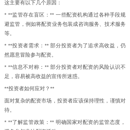
这主要有以下几个原因：
* **监管存在盲区：** 一些配资机构通过各种手段规
避监管，例如将配资业务包装成咨询服务、技术服务
等。
* **投资者需求：** 部分投资者为了追求高收益，仍
然愿意冒险参与配资。
* **信息不对称：** 部分投资者对配资的风险认识不
足，容易被高收益的宣传所迷惑。
**投资者如何应对？**
面对复杂的配资市场，投资者应该保持理性，谨慎对
待。
* **了解监管政策：** 明确国家对配资的监管态度，