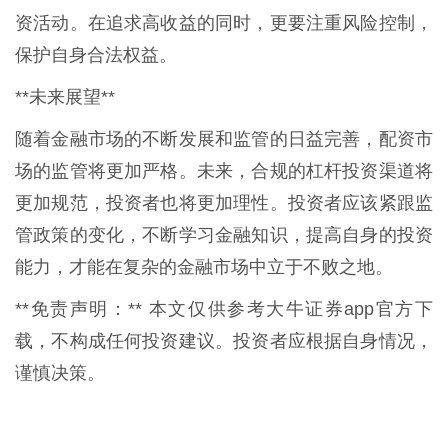
资活动。在追求高收益的同时，更要注重风险控制，
保护自身合法权益。
**未来展望**
随着金融市场的不断发展和监管的日益完善，配资市
场的监管将更加严格。未来，合规的杠杆投资渠道将
更加规范，投资者也将更加理性。投资者应该紧跟监
管政策的变化，不断学习金融知识，提高自身的投资
能力，才能在复杂的金融市场中立于不败之地。
**免责声明：** 本文仅供参考大牛证券app官方下
载，不构成任何投资建议。投资者应根据自身情况，
谨慎决策。