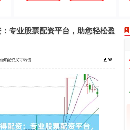
资：专业股票配资平台，助您轻松盈
如何配资买可转债
98