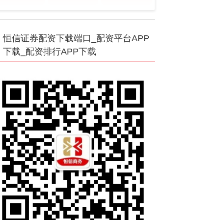
恒信证券配资下载端口_配资平台APP
下载_配资排行APP下载