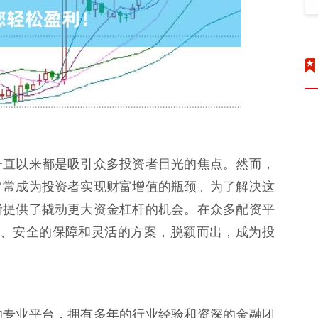
一直以来都是吸引众多投资者目光的焦点。然而，
常常成为投资者实现财富增值的瓶颈。为了解决这
者提供了撬动更大资金杠杆的机会。在众多配资平
服务、安全的保障和灵活的方案，脱颖而出，成为投
的专业平台，拥有多年的行业经验和资深的金融团