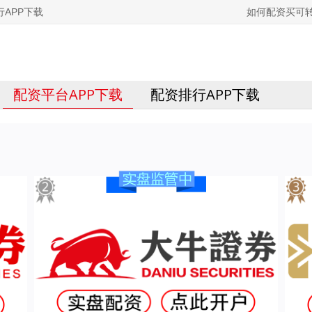
APP下载
如何配资买可
配资平台APP下载
配资排行APP下载