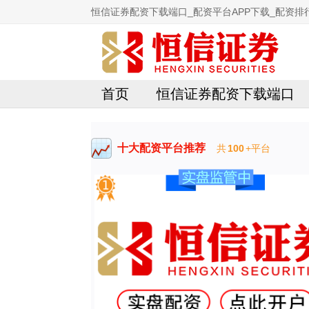
恒信证券配资下载端口_配资平台APP下载_配资排行
首页
恒信证券配资下载端口
十大配资平台推荐
共
100
+平台