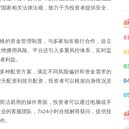
守国家相关法律法规，致力于为投资者提供安全、
0
采用严格的资金管理制度，与多家知名银行合作，设立
杜绝挪用风险。平台还引入多重风控体系，实时监
0
者利益。
0
资提供多种配资方案，满足不同风险偏好和资金需求的
0
按天配资到按月配资，投资者可以根据自身情况灵
0
资拥有简洁易用的操作界面，投资者可以通过电脑或手
业的客服团队，7x24小时在线解答疑问，提供技
作。