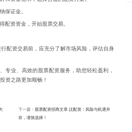
并缴纳保证金。
即可获得配资资金，开始股票交易。
进行配资交易前，应充分了解市场风险，评估自身
安全、专业、高效的股票配资服务，助您轻松盈利，
投资之路更加顺畅！
大
股票配资招商文章 訧配资：风险与机遇并
下一篇：
存，谨慎选择！