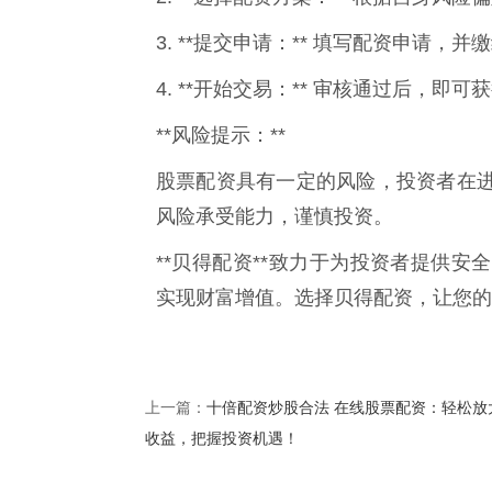
3. **提交申请：** 填写配资申请，
4. **开始交易：** 审核通过后，
**风险提示：**
股票配资具有一定的风险，投资者在
风险承受能力，谨慎投资。
**贝得配资**致力于为投资者提供
实现财富增值。选择贝得配资，让您的
十倍配资炒股合法 在线股票配资：轻松放
上一篇：
收益，把握投资机遇！