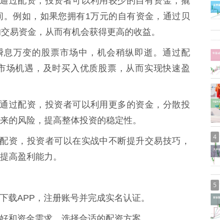
** 通过配资，投资者可以利用较少的自有资金，撬
间。例如，如果您拥有1万元的自有资金，通过贝
的交易资金，从而有机会获得更高的收益。
 在瞬息万变的股票市场中，机会稍纵即逝。通过配
市场机遇，及时买入优质股票，从而实现快速盈
** 通过配资，投资者可以利用更多的资金，分散投
来的风险，提高整体投资的稳定性。
4
 通过配资，投资者可以在实战中不断提升交易技巧，
提高盈利能力。
5
网或下载APP，注册账号并完成实名认证。
风险偏好和资金需求，选择合适的配资方案。