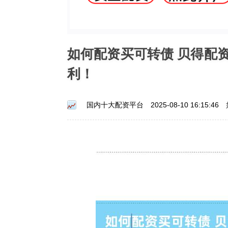
如何配资买可转债 贝得配
利！
国内十大配资平台
2025-08-10 16:15:46