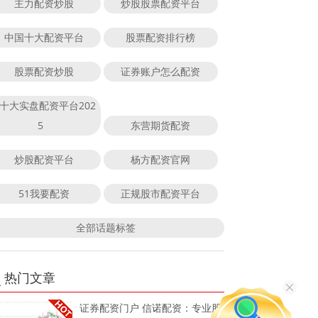
主力配资炒股
炒股股票配资平台
中国十大配资平台
股票配资排行榜
股票配资炒股
证券账户怎么配资
十大实盘配资平台202
5
东营期货配资
炒股配资平台
杨方配资官网
51我要配资
正规股市配资平台
全部话题标签
热门文章
证券配资门户 信诺配资：专业股