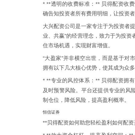
* **透明的收费标准：** 贝得配
确告知投资者所有费用明细，让投资者
大兴配资公司是一家专注于为投资者提
业、共赢”的经营理念，致力于为投资
住市场机遇，实现财富增值。
“大盈家”并非横空出世，而是基于对
拥有以下几大核心优势，使其成为众多
* **专业的风控体系：** 贝得配
及时预警风险。平台还提供专业的风
制仓位，降低风险，提高盈利概率。
恒信证券
**贝得配资如何助您轻松盈利如何配资