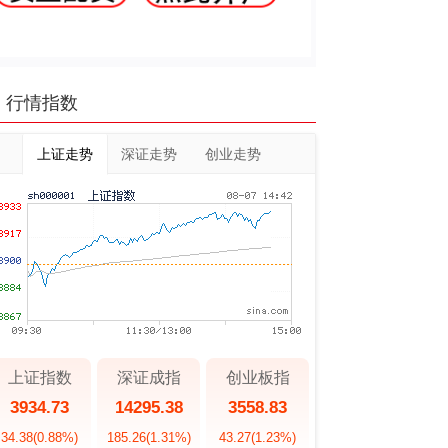
行情指数
上证走势
深证走势
创业走势
上证指数
深证成指
创业板指
3934.73
14295.38
3558.83
34.38
(0.88%)
185.26
(1.31%)
43.27
(1.23%)