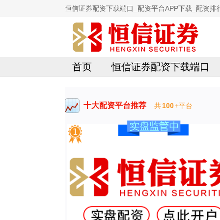
恒信证券配资下载端口_配资平台APP下载_配资排行
首页
恒信证券配资下载端口
十大配资平台推荐
共
100
+平台