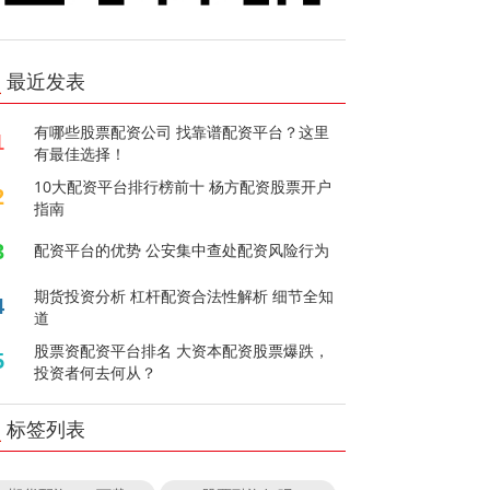
最近发表
有哪些股票配资公司 找靠谱配资平台？这里
1
有最佳选择！
10大配资平台排行榜前十 杨方配资股票开户
2
指南
3
配资平台的优势 公安集中查处配资风险行为
期货投资分析 杠杆配资合法性解析 细节全知
4
道
股票资配资平台排名 大资本配资股票爆跌，
5
投资者何去何从？
标签列表