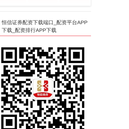
恒信证券配资下载端口_配资平台APP
下载_配资排行APP下载