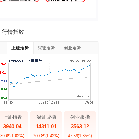
行情指数
上证走势
深证走势
创业走势
上证指数
深证成指
创业板指
3940.04
14311.01
3563.12
39.69
(1.02%)
200.89
(1.42%)
47.56
(1.35%)