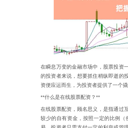
在瞬息万变的金融市场中，股票投资
的投资者来说，想要抓住稍纵即逝的
资便应运而生，为投资者提供了一个撬
**什么是在线股票配资？**
在线股票配资，顾名思义，是指通过
较少的自有资金，按照一定的比例（例如
易。投资者只需支付一定的利息或管