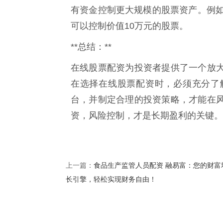
有资金控制更大规模的股票资产。例如
可以控制价值10万元的股票。
**总结：**
在线股票配资为投资者提供了一个放
在选择在线股票配资时，必须充分了
台，并制定合理的投资策略，才能在
资，风险控制，才是长期盈利的关键。
食品生产监管人员配资 融易富：您的财富
上一篇：
长引擎，轻松实现财务自由！