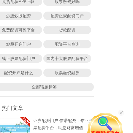
期货配资APP下载
股票融资好吗
炒股炒股配资
配资正规配资门户
免费配资可盈平台
贷款配资
炒股开户门户
配资平台查询
线上股票配资门户
国内十大股票配资平台
配资开户是什么
股票融资融券
全部话题标签
热门文章
证券配资门户 信诺配资：专业股
票配资平台，助您财富增值