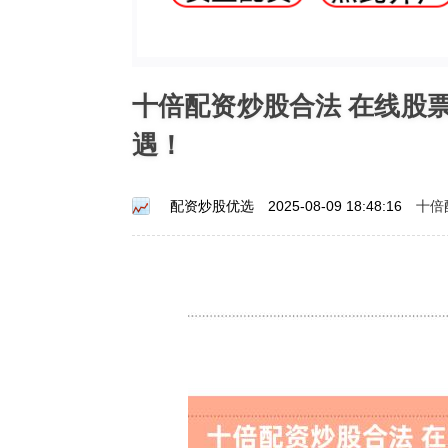
十倍配资炒股合法 在线股
遇！
十倍
配资炒股优选
2025-08-09 18:48:16