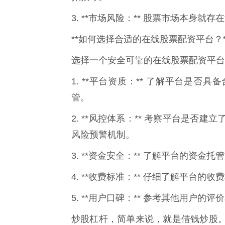
3. **市场风险：** 股票市场本身
**如何选择合适的在线股票配资平台？*
选择一个安全可靠的在线股票配资平台
1. **平台资质：** 了解平台是
管。
2. **风控体系：** 考察平台是
风险预警机制。
3. **资金安全：** 了解平台的资
4. **收费标准：** 仔细了解平台
5. **用户口碑：** 参考其他用户
炒股杠杆，简单来说，就是借钱炒股