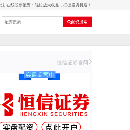
合法 在线股票配资：轻松放大收益，把握投资机遇！
配资搜索
恒信证券官网