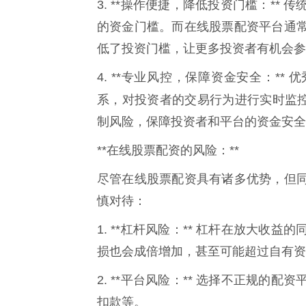
3. **操作便捷，降低投资门槛：*
的资金门槛。而在线股票配资平台通
低了投资门槛，让更多投资者有机会参
4. **专业风控，保障资金安全：*
系，对投资者的交易行为进行实时监
制风险，保障投资者和平台的资金安全
**在线股票配资的风险：**
尽管在线股票配资具有诸多优势，但
慎对待：
1. **杠杆风险：** 杠杆在放大
损也会成倍增加，甚至可能超过自有资
2. **平台风险：** 选择不正规
扣款等。