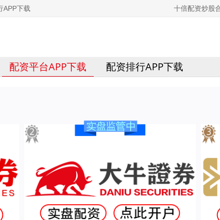
APP下载
十倍配资炒股
配资平台APP下载
配资排行APP下载