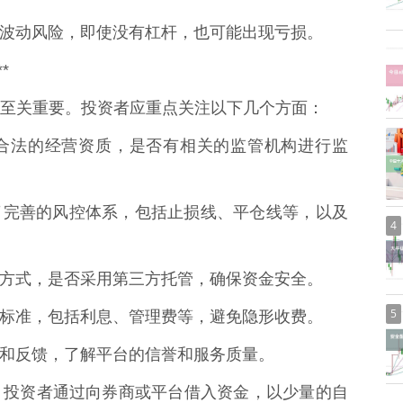
就存在波动风险，即使没有杠杆，也可能出现亏损。
*
至关重要。投资者应重点关注以下几个方面：
否具备合法的经营资质，是否有相关的监管机构进行监
否建立了完善的风控体系，包括止损线、平仓线等，以及
4
金托管方式，是否采用第三方托管，确保资金安全。
5
的收费标准，包括利息、管理费等，避免隐形收费。
的评价和反馈，了解平台的信誉和服务质量。
。投资者通过向券商或平台借入资金，以少量的自