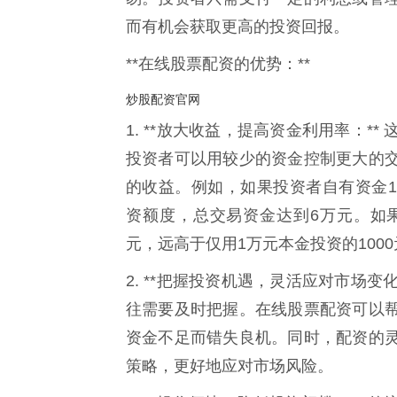
而有机会获取更高的投资回报。
**在线股票配资的优势：**
炒股配资官网
1. **放大收益，提高资金利用率：
投资者可以用较少的资金控制更大的
的收益。例如，如果投资者自有资金1
资额度，总交易资金达到6万元。如果
元，远高于仅用1万元本金投资的100
2. **把握投资机遇，灵活应对市场
往需要及时把握。在线股票配资可以
资金不足而错失良机。同时，配资的
策略，更好地应对市场风险。