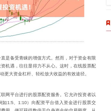
一直是备受青睐的增值方式。然而，对于资金有限
投资机遇，往往显得力不从心。这时，在线股票配
动更大资金杠杆、轻松放大收益的有效途径。
互联网平台进行的股票配资服务。它允许投资者以
1:5、1:10）向配资平台借入资金进行股票交
理费用，便可获得数倍于自身资金的交易额度，从