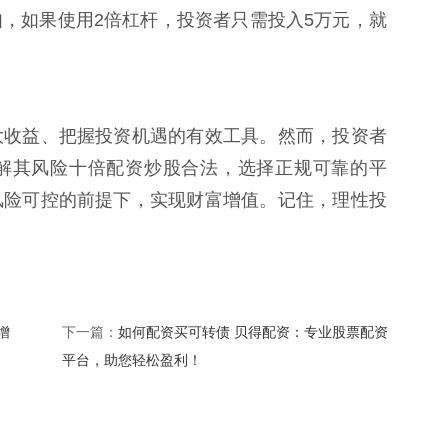
，如果使用2倍杠杆，投资者只需投入5万元，就
大收益、把握投资机遇的有效工具。然而，投资者
解其风险十倍配资炒股合法，选择正规可靠的平
风险可控的前提下，实现财富增值。记住，理性投
增
如何配资买可转债 贝得配资：专业股票配资
下一篇：
平台，助您轻松盈利！