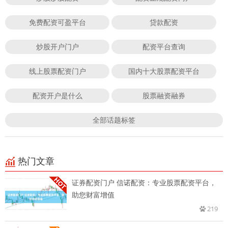
免费配资可盈平台
贷款配资
炒股开户门户
配资平台查询
线上股票配资门户
国内十大股票配资平台
配资开户是什么
股票融资融券
全部话题标签
热门文章
证券配资门户 信诺配资：专业股票配资平台，
助您财富增值
219