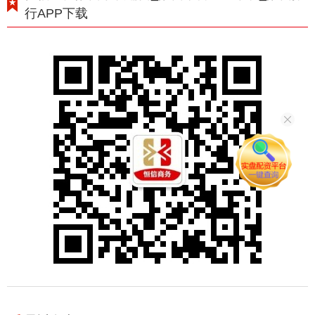
行APP下载