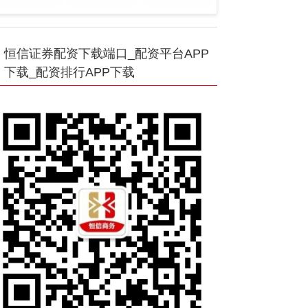
恒信证券配资下载端口_配资平台APP
下载_配资排行APP下载