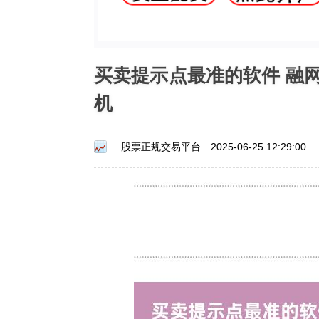
买卖提示点最准的软件 融
机
股票正规交易平台
2025-06-25 12:29:00