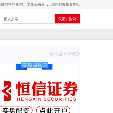
最准的软件 融网：专业金融资讯，助您把握投资先机
配资搜索
恒信证券官网