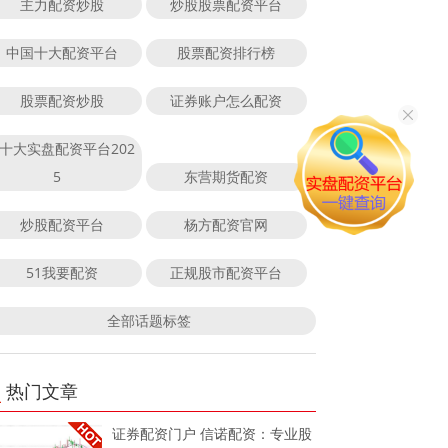
主力配资炒股
炒股股票配资平台
中国十大配资平台
股票配资排行榜
股票配资炒股
证券账户怎么配资
十大实盘配资平台202
5
东营期货配资
炒股配资平台
杨方配资官网
51我要配资
正规股市配资平台
全部话题标签
热门文章
证券配资门户 信诺配资：专业股