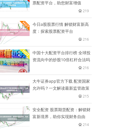
票配资平台，助您财富增值
219
今日a股股票行情 解锁财富新高
度：探索股票配资平台
216
中国十大配资平台排行榜 全球投
资流向中的炒股10倍杠杆合法吗
216
大牛证券app官方下载 配资国家
允许吗？一文解读最新监管政策
215
安全配资 股票期货配资：解锁财
富新境界，助你实现财务自由
214