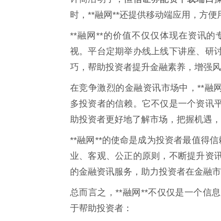
时，**融网**还提供移动端应用，方
**融网**的价值不仅仅体现在资讯
视。平台定期举办线上线下讲座、研
巧，帮助投资者提升金融素养，增强风
在竞争激烈的金融资讯市场中，**融
多投资者的信赖。它不仅是一个资讯
助投资者更好地了解市场，把握机遇，
**融网**的使命是成为投资者最值得
业、客观、公正的原则，不断提升资
的金融资讯服务，助力投资者在金融市
总而言之，**融网**不仅仅是一个
于帮助投资者：