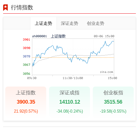
行情指数
上证走势
深证走势
创业走势
上证指数
深证成指
创业板指
3900.35
14110.12
3515.56
21.92
(0.57%)
-34.08
(-0.24%)
-19.58
(-0.55%)