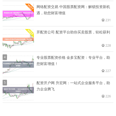
网络配资交易 中国股票配资网：解锁投资新机
遇，助您财富增值
231
开配资公司 配资平台助你买卖股票，轻松获利
228
4
专业股票配资价格 金多宝配资：专业平台，助
您财富增值！
227
5
配资开户网 升宏网：一站式企业服务平台，助
力企业腾飞
226