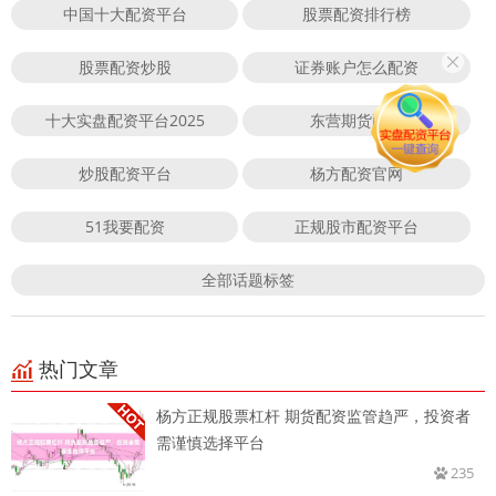
中国十大配资平台
股票配资排行榜
股票配资炒股
证券账户怎么配资
十大实盘配资平台2025
东营期货配资
炒股配资平台
杨方配资官网
51我要配资
正规股市配资平台
全部话题标签
热门文章
杨方正规股票杠杆 期货配资监管趋严，投资者
需谨慎选择平台
235