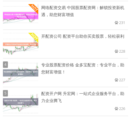
网络配资交易 中国股票配资网：解锁投资新机
遇，助您财富增值
231
开配资公司 配资平台助你买卖股票，轻松获利
228
4
专业股票配资价格 金多宝配资：专业平台，助
您财富增值！
227
5
配资开户网 升宏网：一站式企业服务平台，助
力企业腾飞
226