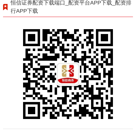
恒信证券配资下载端口_配资平台APP下载_配资排
行APP下载