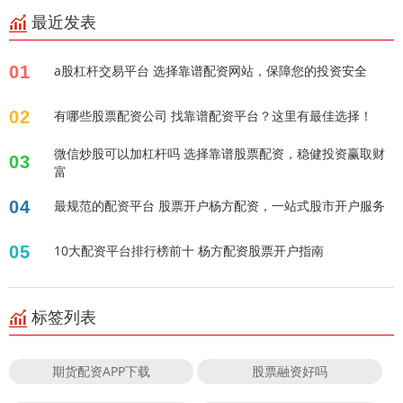
最近发表
01
a股杠杆交易平台 选择靠谱配资网站，保障您的投资安全
02
有哪些股票配资公司 找靠谱配资平台？这里有最佳选择！
微信炒股可以加杠杆吗 选择靠谱股票配资，稳健投资赢取财
03
富
04
最规范的配资平台 股票开户杨方配资，一站式股市开户服务
05
10大配资平台排行榜前十 杨方配资股票开户指南
标签列表
期货配资APP下载
股票融资好吗