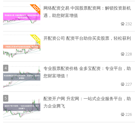
网络配资交易 中国股票配资网：解锁投资新机
遇，助您财富增值
232
开配资公司 配资平台助你买卖股票，轻松获利
228
4
专业股票配资价格 金多宝配资：专业平台，助
您财富增值！
227
5
配资开户网 升宏网：一站式企业服务平台，助
力企业腾飞
226