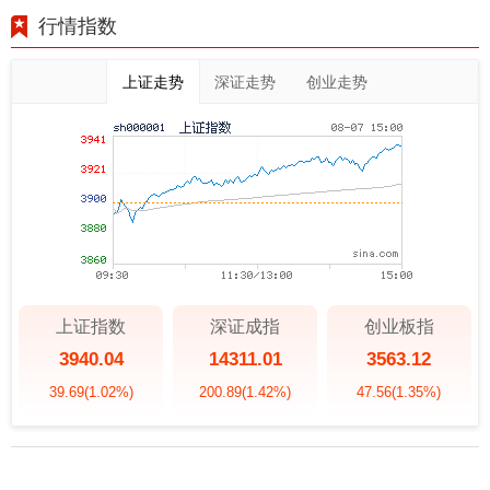
行情指数
上证走势
深证走势
创业走势
上证指数
深证成指
创业板指
3940.04
14311.01
3563.12
39.69
(1.02%)
200.89
(1.42%)
47.56
(1.35%)