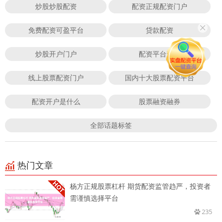
炒股炒股配资
配资正规配资门户
免费配资可盈平台
贷款配资
炒股开户门户
配资平台查询
线上股票配资门户
国内十大股票配资平台
配资开户是什么
股票融资融券
全部话题标签
热门文章
杨方正规股票杠杆 期货配资监管趋严，投资者
需谨慎选择平台
235