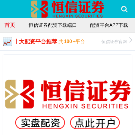
首页
恒信证券配资下载端口
配资平台APP下载
十大配资平台推荐
恒信证券官网
共
100
+平台