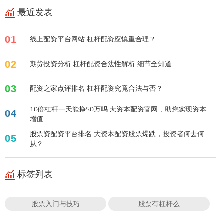
最近发表
01
线上配资平台网站 杠杆配资应慎重合理？
02
期货投资分析 杠杆配资合法性解析 细节全知道
03
配资之家点评排名 杠杆配资究竟合法与否？
10倍杠杆一天能挣50万吗 大资本配资官网，助您实现资本
04
增值
股票资配资平台排名 大资本配资股票爆跌，投资者何去何
05
从？
标签列表
股票入门与技巧
股票有杠杆么