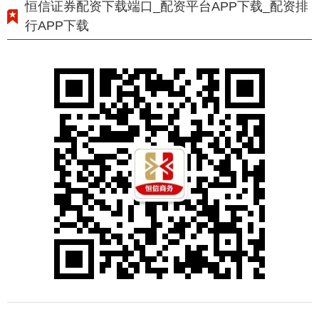
恒信证券配资下载端口_配资平台APP下载_配资排
行APP下载