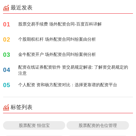
最近发表
01
股票交易手续费 场外配资合同-百度百科详解
02
个股期权杠杆 场外配资合同纠纷案由分析
03
金牛配资开户 场外配资合同纠纷案例分析
配资在线证券配资软件 资交易规定解读: 了解资交易规定的
04
注意
05
个人配资 资和杨方配资对比：选择更靠谱的配资平台
标签列表
股票配资 恒信宝
股票配资的仓位管理