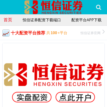
首页
恒信证券配资下载端口
配资平台APP下载
十大配资平台推荐
恒信证券官网
共
100
+平台