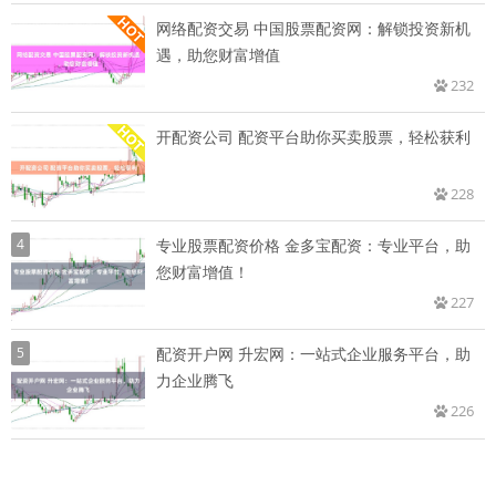
网络配资交易 中国股票配资网：解锁投资新机
遇，助您财富增值
232
开配资公司 配资平台助你买卖股票，轻松获利
228
4
专业股票配资价格 金多宝配资：专业平台，助
您财富增值！
227
5
配资开户网 升宏网：一站式企业服务平台，助
力企业腾飞
226