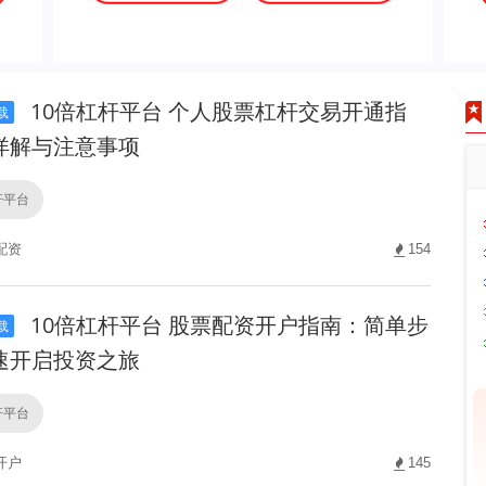
10倍杠杆平台 个人股票杠杆交易开通指
载
详解与注意事项
杆平台
配资
154
10倍杠杆平台 股票配资开户指南：简单步
载
速开启投资之旅
杆平台
开户
145