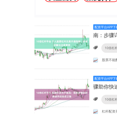
配资平台APP下
南：步骤
10倍杠
股票不能
配资平台APP下
骤助你快
10倍杠
杠杆配资