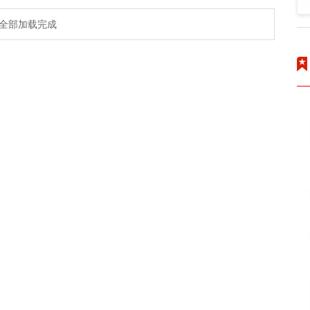
全部加载完成