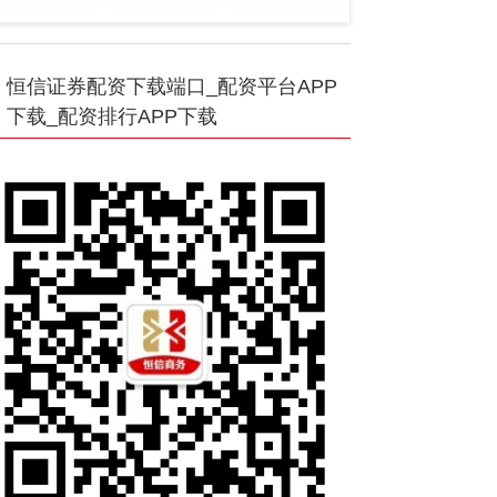
恒信证券配资下载端口_配资平台APP
下载_配资排行APP下载