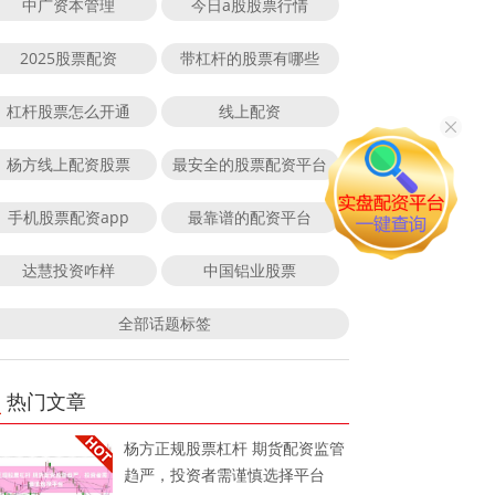
中广资本管理
今日a股股票行情
2025股票配资
带杠杆的股票有哪些
杠杆股票怎么开通
线上配资
杨方线上配资股票
最安全的股票配资平台
手机股票配资app
最靠谱的配资平台
达慧投资咋样
中国铝业股票
全部话题标签
热门文章
杨方正规股票杠杆 期货配资监管
趋严，投资者需谨慎选择平台