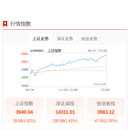
行情指数
上证走势
深证走势
创业走势
上证指数
深证成指
创业板指
3940.04
14311.01
3563.12
39.69
(1.02%)
200.89
(1.42%)
47.56
(1.35%)