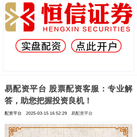
易配资平台 股票配资客服：专业解
答，助您把握投资良机！
易配资平台
配资平台
2025-03-15 16:52:29