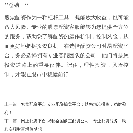
**总结：**
股票配资作为一种杠杆工具，既能放大收益，也可能
放大风险。专业的股票配资客服能够为您提供全方位
的服务，帮助您了解配资的运作机制，控制风险，从
而更好地把握投资良机。在选择配资公司时易配资平
台，务必选择拥有专业客服团队的公司，他们将是您
投资道路上的重要伙伴。记住，理性投资，风险控
制，才能在股市中稳健前行。
实盘配资平台 专业配资操盘平台：助您精准投资，稳健盈
上一篇：
利！
网上配资平台 揭秘全国前三配资公司：专业配资服务，助
下一篇：
您实现财富增值梦想！