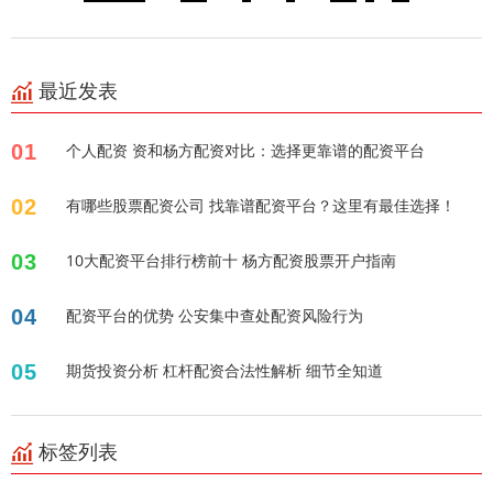
最近发表
01
个人配资 资和杨方配资对比：选择更靠谱的配资平台
02
有哪些股票配资公司 找靠谱配资平台？这里有最佳选择！
03
10大配资平台排行榜前十 杨方配资股票开户指南
04
配资平台的优势 公安集中查处配资风险行为
05
期货投资分析 杠杆配资合法性解析 细节全知道
标签列表