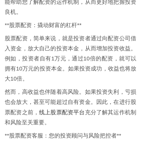
能帮助您了解配资的运作机制，从而更好地把握投资
良机。
**股票配资：撬动财富的杠杆**
股票配资，简单来说，就是投资者通过向配资公司借
入资金，放大自己的投资本金，从而增加投资收益。
例如，投资者自有1万元，通过10倍的配资，就可以
拥有10万元的投资本金。如果投资成功，收益也将放
大10倍。
然而，高收益也伴随着高风险。如果投资失利，亏损
也会放大，甚至可能超过自有资金。因此，在进行股
线上股票配资平台
票配资之前，
充分了解其运作机制
和风险至关重要。
**股票配资客服：您的投资顾问与风险把控者**