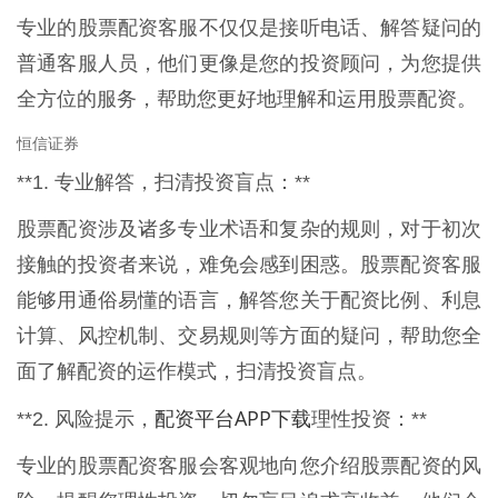
专业的股票配资客服不仅仅是接听电话、解答疑问的
普通客服人员，他们更像是您的投资顾问，为您提供
全方位的服务，帮助您更好地理解和运用股票配资。
恒信证券
**1. 专业解答，扫清投资盲点：**
股票配资涉及诸多专业术语和复杂的规则，对于初次
接触的投资者来说，难免会感到困惑。股票配资客服
能够用通俗易懂的语言，解答您关于配资比例、利息
计算、风控机制、交易规则等方面的疑问，帮助您全
面了解配资的运作模式，扫清投资盲点。
配资平台APP下载
**2. 风险提示，
理性投资：**
专业的股票配资客服会客观地向您介绍股票配资的风