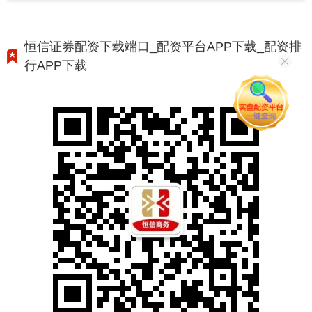
恒信证券配资下载端口_配资平台APP下载_配资排
行APP下载