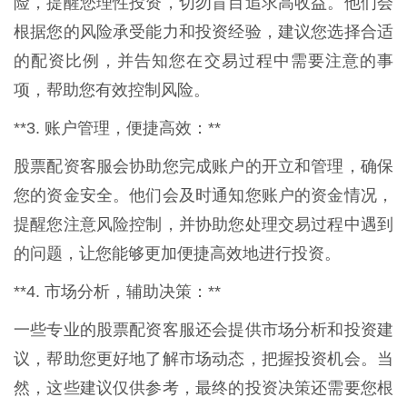
险，提醒您理性投资，切勿盲目追求高收益。他们会
根据您的风险承受能力和投资经验，建议您选择合适
的配资比例，并告知您在交易过程中需要注意的事
项，帮助您有效控制风险。
**3. 账户管理，便捷高效：**
股票配资客服会协助您完成账户的开立和管理，确保
您的资金安全。他们会及时通知您账户的资金情况，
提醒您注意风险控制，并协助您处理交易过程中遇到
的问题，让您能够更加便捷高效地进行投资。
**4. 市场分析，辅助决策：**
一些专业的股票配资客服还会提供市场分析和投资建
议，帮助您更好地了解市场动态，把握投资机会。当
然，这些建议仅供参考，最终的投资决策还需要您根