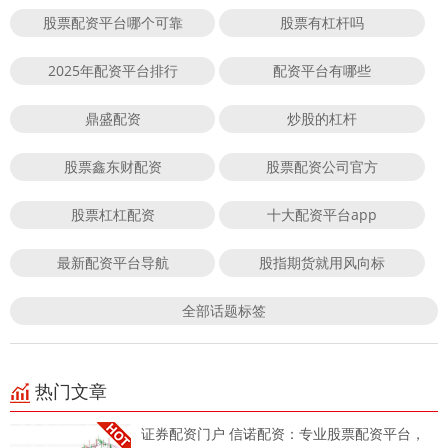
股票配资平台哪个可靠
股票有杠杆吗
2025年配资平台排行
配资平台有哪些
鼎盛配资
炒股的杠杆
股票鑫东财配资
股票配资公司官方
股票杠杠配资
十大配资平台app
最新配资平台导航
股指期货就用风向标
全部话题标签
热门文章
证券配资门户 信诺配资：专业股票配资平台，