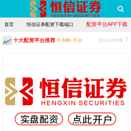
配资平台APP下载
首页
恒信证券配资下载端口
十大配资平台推荐
恒信证券官网
共
100
+平台