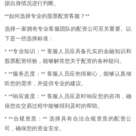
据自身情况进行判断。
**如何选择专业的股票配资客服？**
选择一家拥有专业客服团队的配资公司至关重要。以
下是一些选择标准：
* **专业知识：** 客服人员应具备扎实的金融知识和
股票配资经验，能够解答您关于配资的各种疑问。
* **服务态度：** 客服人员应热情耐心，能够认真倾
听您的需求，并提供专业的建议。
* **响应速度：** 客服人员应及时响应您的咨询，确
保您在交易过程中能够得到及时的帮助。
* **合规资质：** 选择具有合法合规资质的配资公
司，确保您的资金安全。