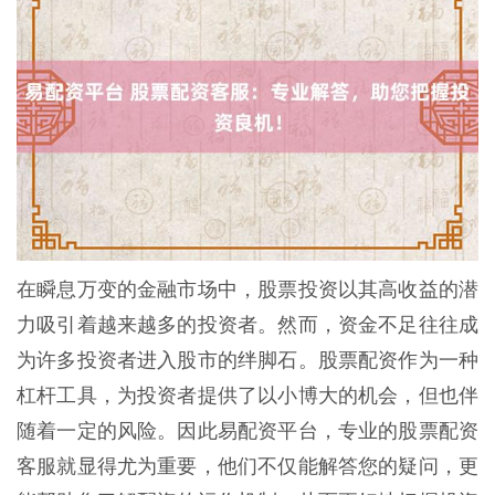
在瞬息万变的金融市场中，股票投资以其高收益的潜
力吸引着越来越多的投资者。然而，资金不足往往成
为许多投资者进入股市的绊脚石。股票配资作为一种
杠杆工具，为投资者提供了以小博大的机会，但也伴
随着一定的风险。因此易配资平台，专业的股票配资
客服就显得尤为重要，他们不仅能解答您的疑问，更