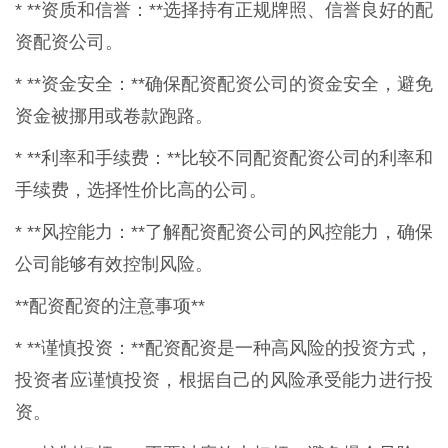
* **资质和信誉：**选择持有正规牌照、信誉良好的配
资配资公司。
* **资金安全：**确保配资配资公司的资金安全，避免
资金被挪用或卷款跑路。
* **利率和手续费：**比较不同配资配资公司的利率和
手续费，选择性价比高的公司。
* **风控能力：**了解配资配资公司的风控能力，确保
公司能够有效控制风险。
**配资配资的注意事项**
* **谨慎投资：**配资配资是一种高风险的投资方式，
投资者应谨慎投资，根据自己的风险承受能力进行投
资。