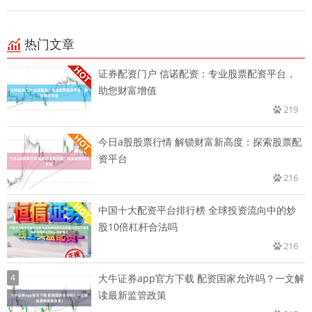
热门文章
证券配资门户 信诺配资：专业股票配资平台，
助您财富增值
219
今日a股股票行情 解锁财富新高度：探索股票配
资平台
216
中国十大配资平台排行榜 全球投资流向中的炒
股10倍杠杆合法吗
216
4
大牛证券app官方下载 配资国家允许吗？一文解
读最新监管政策