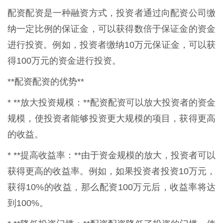
配资配资是一种融资方式，投资者通过向配资公司缴
纳一定比例的保证金，可以获得数倍于保证金的资金
进行投资。例如，投资者缴纳10万元保证金，可以获
得100万元的资金进行投资。
**配资配资的优势**
* **放大投资规模：**配资配资可以放大投资者的资金
规模，使投资者能够投资更大规模的项目，获得更高
的收益。
* **提高收益率：**由于资金规模的放大，投资者可以
获得更高的收益率。例如，如果投资者投资10万元，
获得10%的收益，那么配资100万元后，收益率将达
到100%。