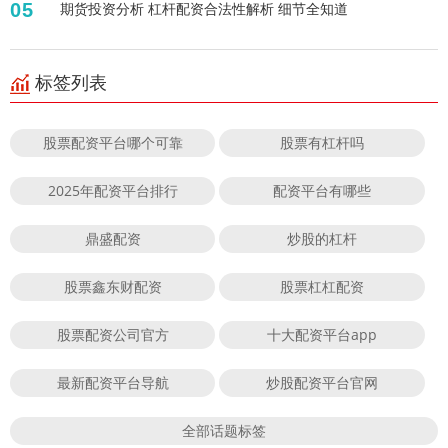
05
期货投资分析 杠杆配资合法性解析 细节全知道
标签列表
股票配资平台哪个可靠
股票有杠杆吗
2025年配资平台排行
配资平台有哪些
鼎盛配资
炒股的杠杆
股票鑫东财配资
股票杠杠配资
股票配资公司官方
十大配资平台app
最新配资平台导航
炒股配资平台官网
全部话题标签