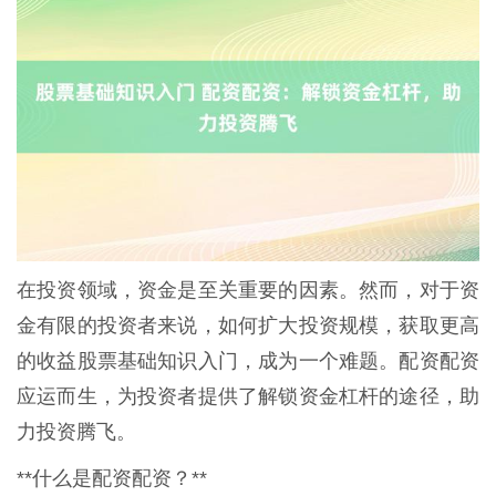
在投资领域，资金是至关重要的因素。然而，对于资
金有限的投资者来说，如何扩大投资规模，获取更高
的收益股票基础知识入门，成为一个难题。配资配资
应运而生，为投资者提供了解锁资金杠杆的途径，助
力投资腾飞。
**什么是配资配资？**