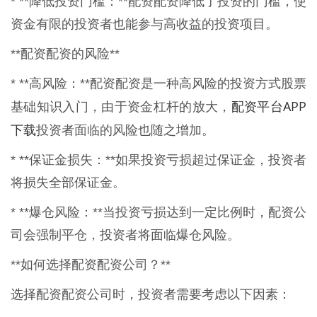
* **降低投资门槛：**配资配资降低了投资的门槛，使
资金有限的投资者也能参与高收益的投资项目。
**配资配资的风险**
* **高风险：**配资配资是一种高风险的投资方式股票
配资平台APP
基础知识入门，由于资金杠杆的放大，
下载
投资者面临的风险也随之增加。
* **保证金损失：**如果投资亏损超过保证金，投资者
将损失全部保证金。
* **爆仓风险：**当投资亏损达到一定比例时，配资公
司会强制平仓，投资者将面临爆仓风险。
**如何选择配资配资公司？**
选择配资配资公司时，投资者需要考虑以下因素：