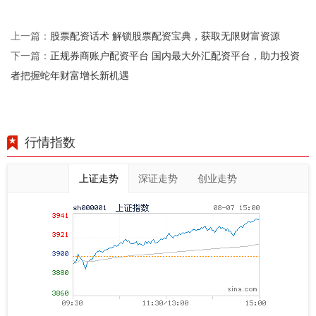
股票配资话术 解锁股票配资宝典，获取无限财富资源
上一篇：
正规券商账户配资平台 国内最大外汇配资平台，助力投资
下一篇：
者把握蛇年财富增长新机遇
行情指数
上证走势
深证走势
创业走势