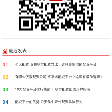
最近发表
01
个人配资 资和杨方配资对比：选择更靠谱的配资平台
02
有哪些股票配资公司 找靠谱配资平台？这里有最佳选择！
03
10大配资平台排行榜前十 杨方配资股票开户指南
04
配资平台的优势 公安集中查处配资风险行为