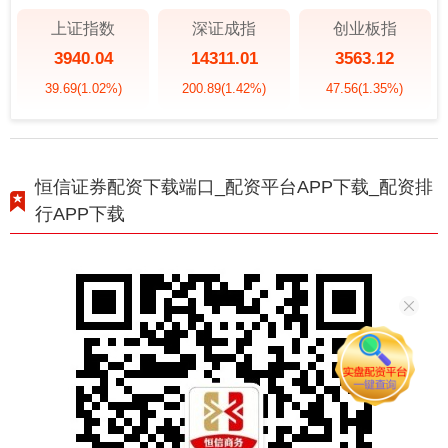
上证指数
深证成指
创业板指
3940.04
14311.01
3563.12
39.69
(1.02%)
200.89
(1.42%)
47.56
(1.35%)
恒信证券配资下载端口_配资平台APP下载_配资排
行APP下载