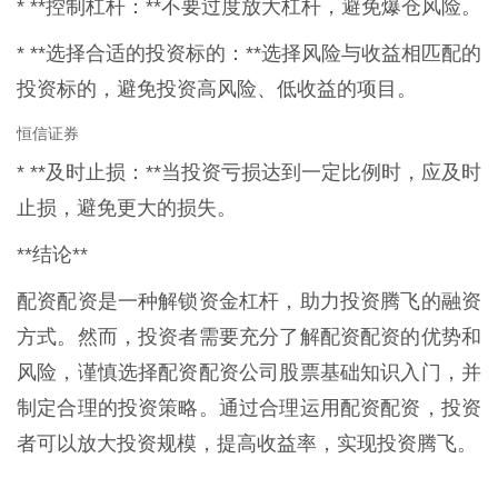
* **控制杠杆：**不要过度放大杠杆，避免爆仓风险。
* **选择合适的投资标的：**选择风险与收益相匹配的
投资标的，避免投资高风险、低收益的项目。
恒信证券
* **及时止损：**当投资亏损达到一定比例时，应及时
止损，避免更大的损失。
**结论**
配资配资是一种解锁资金杠杆，助力投资腾飞的融资
方式。然而，投资者需要充分了解配资配资的优势和
风险，谨慎选择配资配资公司股票基础知识入门，并
制定合理的投资策略。通过合理运用配资配资，投资
者可以放大投资规模，提高收益率，实现投资腾飞。