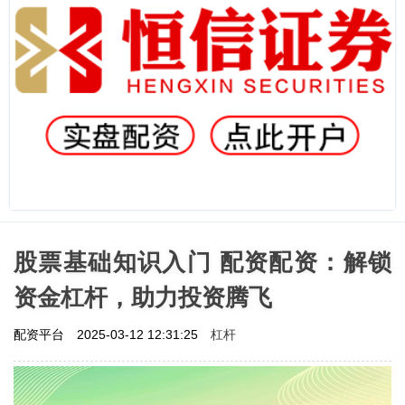
股票基础知识入门 配资配资：解锁
资金杠杆，助力投资腾飞
杠杆
配资平台
2025-03-12 12:31:25