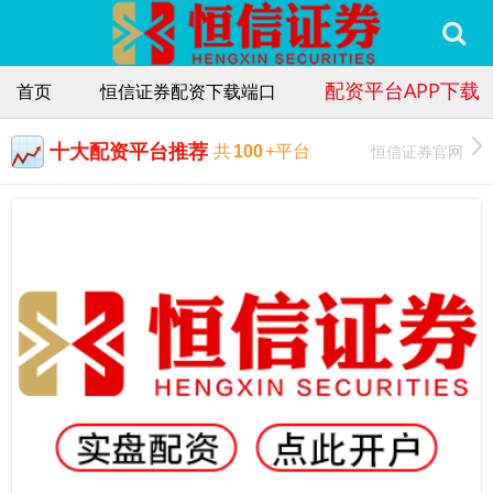
配资平台APP下载
首页
恒信证券配资下载端口
十大配资平台推荐
恒信证券官网
共
100
+平台