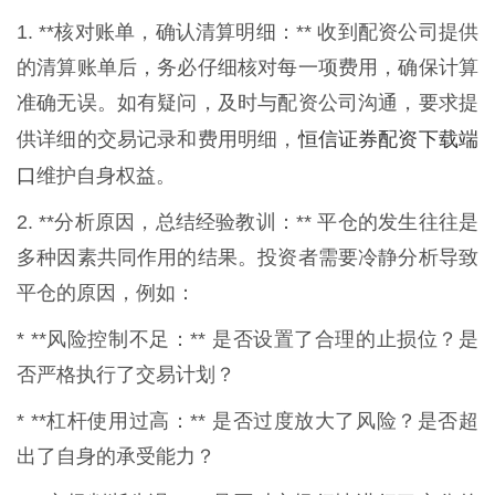
1. **核对账单，确认清算明细：** 收到配资公司提供
的清算账单后，务必仔细核对每一项费用，确保计算
准确无误。如有疑问，及时与配资公司沟通，要求提
恒信证券配资下载端
供详细的交易记录和费用明细，
口
维护自身权益。
2. **分析原因，总结经验教训：** 平仓的发生往往是
多种因素共同作用的结果。投资者需要冷静分析导致
平仓的原因，例如：
* **风险控制不足：** 是否设置了合理的止损位？是
否严格执行了交易计划？
* **杠杆使用过高：** 是否过度放大了风险？是否超
出了自身的承受能力？