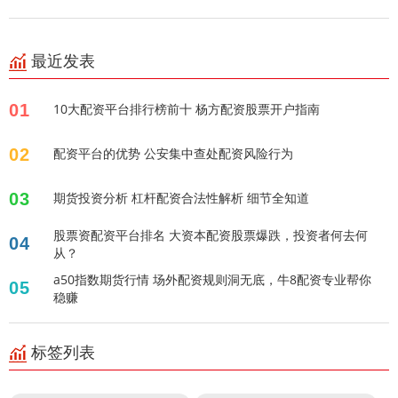
最近发表
01
10大配资平台排行榜前十 杨方配资股票开户指南
02
配资平台的优势 公安集中查处配资风险行为
03
期货投资分析 杠杆配资合法性解析 细节全知道
股票资配资平台排名 大资本配资股票爆跌，投资者何去何
04
从？
a50指数期货行情 场外配资规则洞无底，牛8配资专业帮你
05
稳赚
标签列表