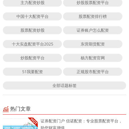
主力配资炒股
炒股股票配资平台
中国十大配资平台
股票配资排行榜
股票配资炒股
证券账户怎么配资
十大实盘配资平台2025
东营期货配资
炒股配资平台
杨方配资官网
51我要配资
正规股市配资平台
全部话题标签
热门文章
证券配资门户 信诺配资：专业股票配资平台，
助您财富增值