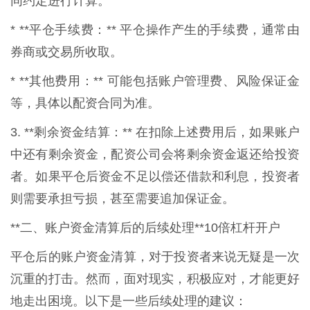
同约定进行计算。
* **平仓手续费：** 平仓操作产生的手续费，通常由
券商或交易所收取。
* **其他费用：** 可能包括账户管理费、风险保证金
等，具体以配资合同为准。
3. **剩余资金结算：** 在扣除上述费用后，如果账户
中还有剩余资金，配资公司会将剩余资金返还给投资
者。如果平仓后资金不足以偿还借款和利息，投资者
则需要承担亏损，甚至需要追加保证金。
**二、账户资金清算后的后续处理**10倍杠杆开户
平仓后的账户资金清算，对于投资者来说无疑是一次
沉重的打击。然而，面对现实，积极应对，才能更好
地走出困境。以下是一些后续处理的建议：