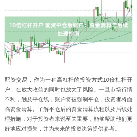
配资交易，作为一种高杠杆的投资方式10倍杠杆开
户，在放大收益的同时也放大了风险。一旦市场行情
不利，触及平仓线，账户将被强制平仓，投资者将面
临资金清算。了解平仓后的资金清算流程以及后续处
理措施，对于投资者来说至关重要，能够帮助他们更
好地应对损失，并为未来的投资决策提供参考。