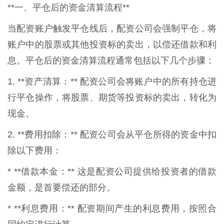
**一、平仓后的资金清算流程**
当配资账户触发平仓线后，配资公司会强制平仓，将
账户中的股票或其他投资标的卖出，以偿还借款和利
息。平仓后的资金清算流程通常包括以下几个步骤：
1. **资产清算：** 配资公司会将账户中的所有持仓进
行平仓操作，将股票、期货等投资标的卖出，转化为
现金。
2. **费用扣除：** 配资公司会从平仓所得的资金中扣
除以下费用：
* **借款本金：** 这是配资公司提供给投资者的借款
金额，是首要偿还的部分。
* **利息费用：** 配资期间产生的利息费用，按照合