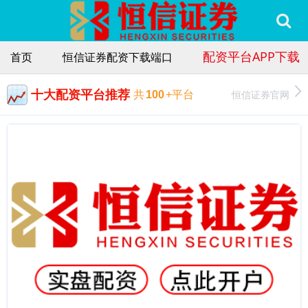
配资平台APP下载
首页
恒信证券配资下载端口
十大配资平台推荐
恒信证券官网
共
100
+平台