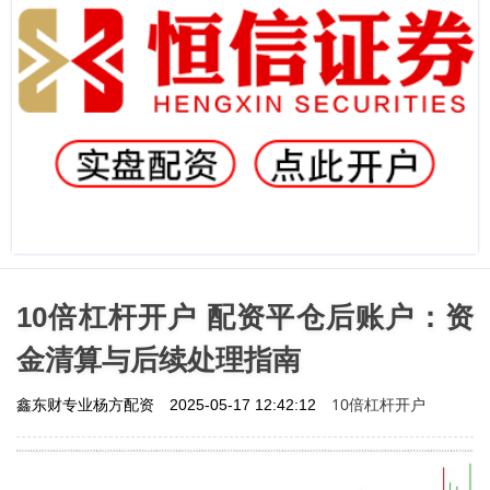
10倍杠杆开户 配资平仓后账户：资
金清算与后续处理指南
10倍杠杆开户
鑫东财专业杨方配资
2025-05-17 12:42:12