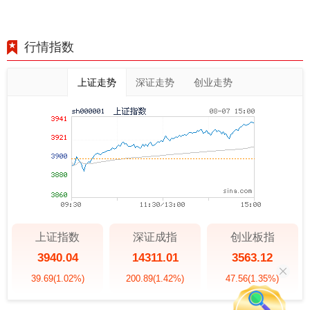
行情指数
上证走势
深证走势
创业走势
上证指数
深证成指
创业板指
3940.04
14311.01
3563.12
39.69
(1.02%)
200.89
(1.42%)
47.56
(1.35%)