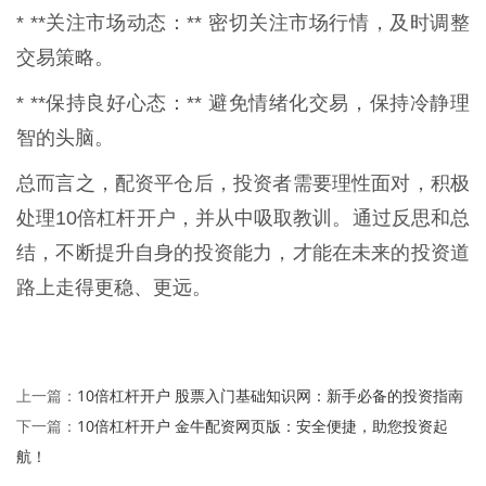
* **关注市场动态：** 密切关注市场行情，及时调整
交易策略。
* **保持良好心态：** 避免情绪化交易，保持冷静理
智的头脑。
总而言之，配资平仓后，投资者需要理性面对，积极
处理10倍杠杆开户，并从中吸取教训。通过反思和总
结，不断提升自身的投资能力，才能在未来的投资道
路上走得更稳、更远。
10倍杠杆开户 股票入门基础知识网：新手必备的投资指南
上一篇：
10倍杠杆开户 金牛配资网页版：安全便捷，助您投资起
下一篇：
航！