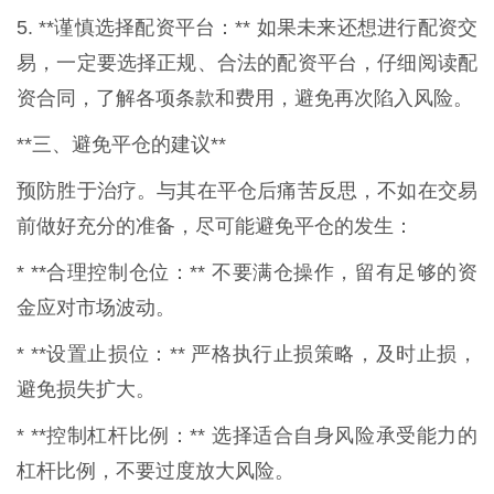
5. **谨慎选择配资平台：** 如果未来还想进行配资交
易，一定要选择正规、合法的配资平台，仔细阅读配
资合同，了解各项条款和费用，避免再次陷入风险。
**三、避免平仓的建议**
预防胜于治疗。与其在平仓后痛苦反思，不如在交易
前做好充分的准备，尽可能避免平仓的发生：
* **合理控制仓位：** 不要满仓操作，留有足够的资
金应对市场波动。
* **设置止损位：** 严格执行止损策略，及时止损，
避免损失扩大。
* **控制杠杆比例：** 选择适合自身风险承受能力的
杠杆比例，不要过度放大风险。