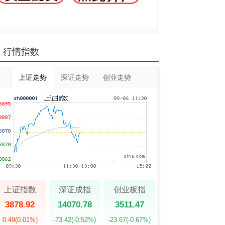
行情指数
上证走势
深证走势
创业走势
上证指数
深证成指
创业板指
3878.92
14070.78
3511.47
0.49
(0.01%)
-73.42
(-0.52%)
-23.67
(-0.67%)