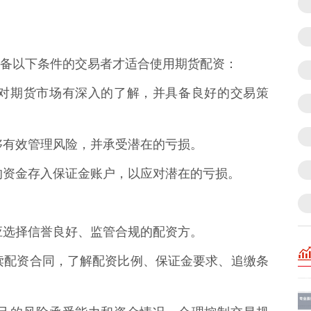
备以下条件的交易者才适合使用期货配资：
必须对期货市场有深入的了解，并具备良好的交易策
须能够有效管理风险，并承受潜在的亏损。
足够的资金存入保证金账户，以应对潜在的亏损。
易者应选择信誉良好、监管合规的配资方。
细阅读配资合同，了解配资比例、保证金要求、追缴条