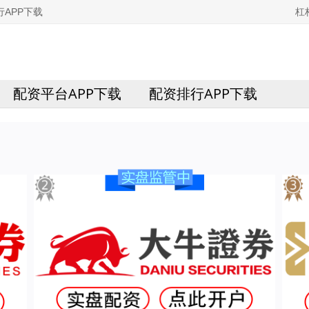
APP下载
杠
配资平台APP下载
配资排行APP下载