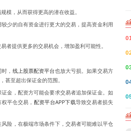
大交易规模，从而获得更高的潜在收益。
以使用较少的自有资金进行更大的交易，提高资金利用
0
以为交易者提供更多的交易机会，增加盈利可能性。
0
0
线上股票配资平台
同时，
也放大亏损。如果交易方
，甚至超出保证金的范围。
0
超过保证金，配资方可能会要求交易者追加保证金。如
0
配资平台APP下载
有权平仓交易，
导致交易者损失
流动性风险，在极端市场条件下，交易者可能难以平仓