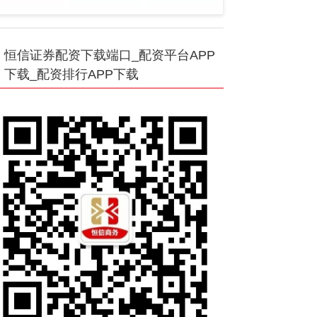
恒信证券配资下载端口_配资平台APP
下载_配资排行APP下载