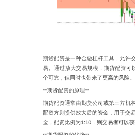
期货配资是一种金融杠杆工具，允许
易。通过放大交易规模，期货配资可以
个可靠，但同时也带来了更高的风险。
**期货配资的原理**
期货配资通常由期货公司或第三方机
配资方则提供放大后的资金，用于交易
金，配资比例为1:10，则交易者可以获