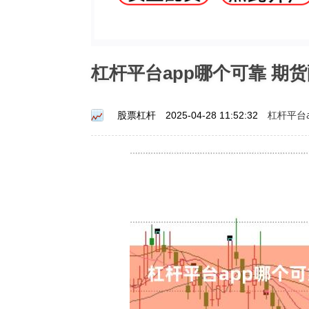
杠杆平台app哪个可靠 期
杠杆平台
股票杠杆
2025-04-28 11:52:32