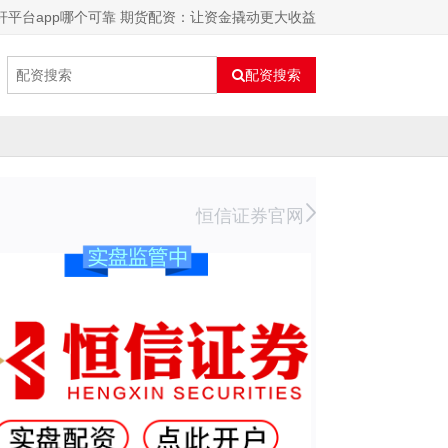
杆平台app哪个可靠 期货配资：让资金撬动更大收益
配资搜索
恒信证券官网