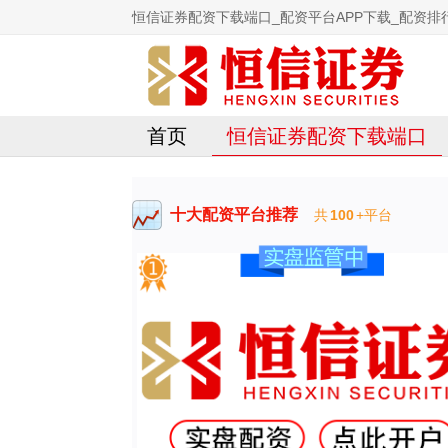
恒信证券配资下载端口_配资平台APP下载_配资排行
首页
恒信证券配资下载端口
十大配资平台推荐
共
100
+平台