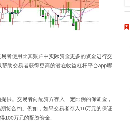
交易者使用比其账户中实际资金更多的资金进行交
帮助交易者获得更高的潜在收益杠杆平台app哪
构提供。交易者向配资方存入一定比例的保证金，
期货合约。例如，如果交易者存入10万元的保证
得100万元的配资资金。