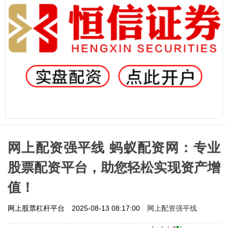
网上配资强平线 蚂蚁配资网：专业
股票配资平台，助您轻松实现资产增
值！
网上配资强平线
网上股票杠杆平台
2025-08-13 08:17:00