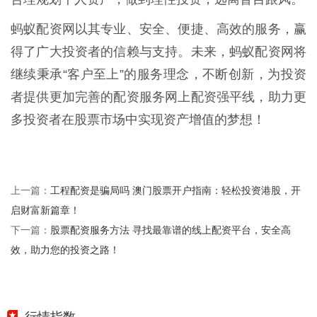
蚂蚁配资网以其专业、安全、便捷、高效的服务，赢
得了广大投资者的信赖与支持。未来，蚂蚁配资网将
继续秉承“客户至上”的服务理念，不断创新，为投资
者提供更加完善的配资服务网上配资强平线，助力更
多投资者在股票市场中实现资产增值的梦想！
工程配资是骗局吗 澳门股票开户指南：轻松投资港股，开
上一篇：
启财富新篇章！
股票配资服务方法 寻找最靠谱的线上配资平台，安全高
下一篇：
效，助力您的投资之路！
行情指数