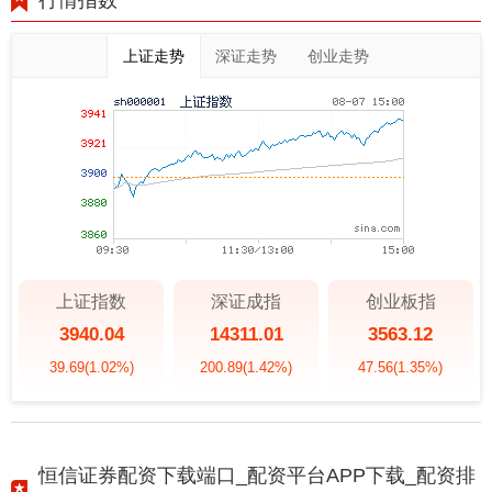
上证走势
深证走势
创业走势
上证指数
深证成指
创业板指
3940.04
14311.01
3563.12
39.69
(1.02%)
200.89
(1.42%)
47.56
(1.35%)
恒信证券配资下载端口_配资平台APP下载_配资排