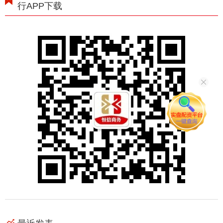
行APP下载