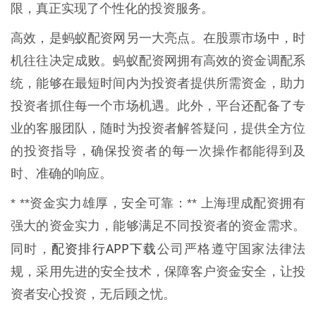
限，真正实现了个性化的投资服务。
高效，是蚂蚁配资网另一大亮点。在股票市场中，时
机往往决定成败。蚂蚁配资网拥有高效的资金调配系
统，能够在最短时间内为投资者提供所需资金，助力
投资者抓住每一个市场机遇。此外，平台还配备了专
业的客服团队，随时为投资者解答疑问，提供全方位
的投资指导，确保投资者的每一次操作都能得到及
时、准确的响应。
* **资金实力雄厚，安全可靠：** 上海理成配资拥有
强大的资金实力，能够满足不同投资者的资金需求。
配资排行APP下载
同时，
公司严格遵守国家法律法
规，采用先进的安全技术，保障客户资金安全，让投
资者安心投资，无后顾之忧。