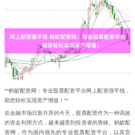
**蚂蚁配资网：专业股票配资平台网上配资强平线，
助您轻松实现资产增值！**
在金融市场日新月异的今天，股票配资作为一种高效
的资金利用方式，越来越受到投资者的青睐。蚂蚁配
资网，作为国内领先的专业股票配资平台，以其安