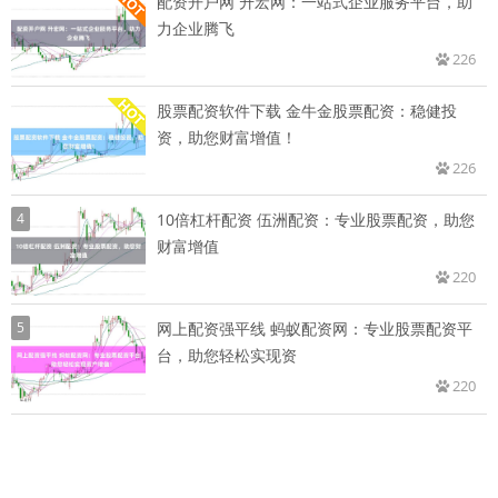
配资开户网 升宏网：一站式企业服务平台，助
力企业腾飞
226
股票配资软件下载 金牛金股票配资：稳健投
资，助您财富增值！
226
4
10倍杠杆配资 伍洲配资：专业股票配资，助您
财富增值
220
5
网上配资强平线 蚂蚁配资网：专业股票配资平
台，助您轻松实现资
220