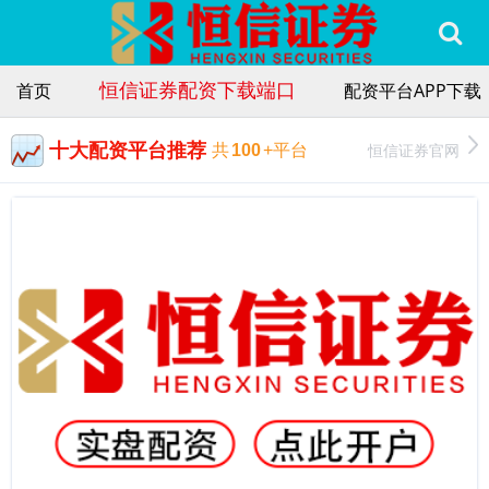
恒信证券配资下载端口
首页
配资平台APP下载
十大配资平台推荐
恒信证券官网
共
100
+平台