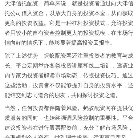
天津信托配资，简单来说，就是投资者通过向天津信
托公司借入资金，以放大自身的投资本金，从而获取
更高的投资收益。它是一种杠杆投资模式，允许投资
者用较小的自有资金控制更大的投资规模，在市场行
情向好的情况下，能够显著提高投资回报率。
除了上述优势，蚂蚁配资网还注重投资者的教育与成
长。平台定期举办各类投资讲座和线上培训，邀请业
内专家为投资者解读市场动态，传授投资技巧。通过
这些活动，投资者不仅能够提升自身的投资水平，还
能结交到志同道合的朋友，共同探讨投资之道。
当然，任何投资都伴随着风险。蚂蚁配资网在提供优
质服务的同时，也始终强调风险控制的重要性。平台
建议投资者在进行股票配资前，充分了解市场风险，
合理规划个人资产，做到理性投资，远离盲目跟风。