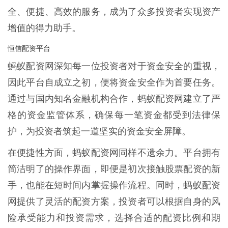
全、便捷、高效的服务，成为了众多投资者实现资产
增值的得力助手。
恒信配资平台
蚂蚁配资网深知每一位投资者对于资金安全的重视，
因此平台自成立之初，便将资金安全作为首要任务。
通过与国内知名金融机构合作，蚂蚁配资网建立了严
格的资金监管体系，确保每一笔资金都受到法律保
护，为投资者筑起一道坚实的资金安全屏障。
在便捷性方面，蚂蚁配资网同样不遗余力。平台拥有
简洁明了的操作界面，即便是初次接触股票配资的新
手，也能在短时间内掌握操作流程。同时，蚂蚁配资
网提供了灵活的配资方案，投资者可以根据自身的风
险承受能力和投资需求，选择合适的配资比例和期