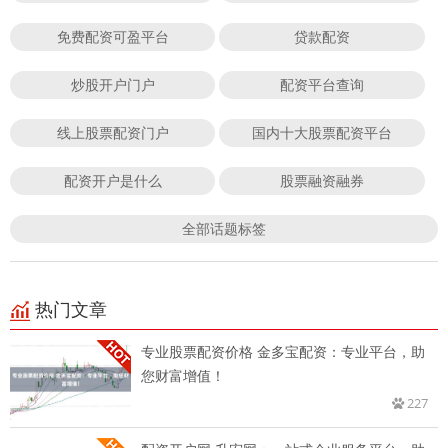
免费配资可盈平台
贷款配资
炒股开户门户
配资平台查询
线上股票配资门户
国内十大股票配资平台
配资开户是什么
股票融资融券
全部话题标签
热门文章
专业股票配资价格 金多宝配资：专业平台，助
您财富增值！
227