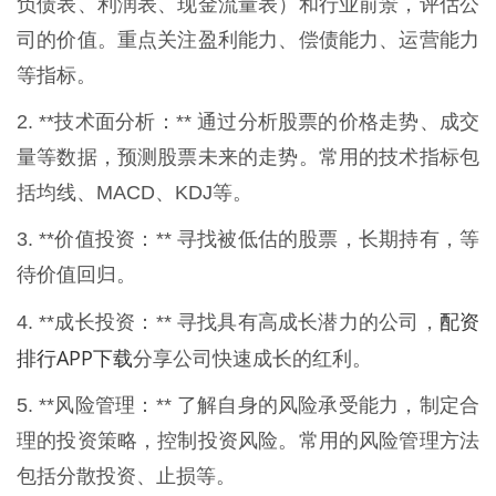
负债表、利润表、现金流量表）和行业前景，评估公
司的价值。重点关注盈利能力、偿债能力、运营能力
等指标。
2. **技术面分析：** 通过分析股票的价格走势、成交
量等数据，预测股票未来的走势。常用的技术指标包
括均线、MACD、KDJ等。
3. **价值投资：** 寻找被低估的股票，长期持有，等
待价值回归。
配资
4. **成长投资：** 寻找具有高成长潜力的公司，
排行APP下载
分享公司快速成长的红利。
5. **风险管理：** 了解自身的风险承受能力，制定合
理的投资策略，控制投资风险。常用的风险管理方法
包括分散投资、止损等。