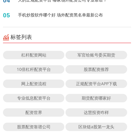
04
05
手机炒股软件哪个好 场外配资黑名单最新公布
标签列表
杠杆配资网站
军官给账号委买期货
10倍杠杆配资平台
股票配资推荐
网上配资流程
正规配资平台APP下载
专业低息配资平台
期货配资哪家好
配资世界
达慧投资咋样
股票配资靠谱公司
区块链a股第一龙头