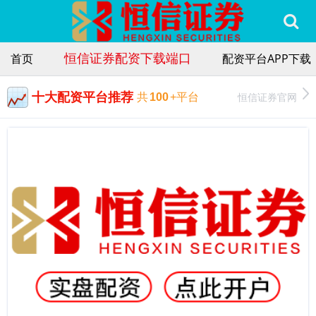
恒信证券配资下载端口
首页
配资平台APP下载
十大配资平台推荐
恒信证券官网
共
100
+平台