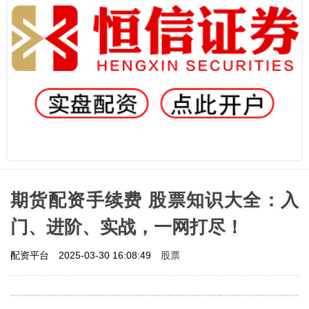
期货配资手续费 股票知识大全：入
门、进阶、实战，一网打尽！
股票
配资平台
2025-03-30 16:08:49