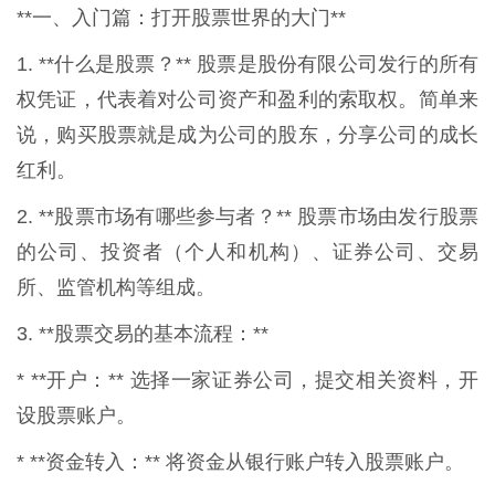
**一、入门篇：打开股票世界的大门**
1. **什么是股票？** 股票是股份有限公司发行的所有
权凭证，代表着对公司资产和盈利的索取权。简单来
说，购买股票就是成为公司的股东，分享公司的成长
红利。
2. **股票市场有哪些参与者？** 股票市场由发行股票
的公司、投资者（个人和机构）、证券公司、交易
所、监管机构等组成。
3. **股票交易的基本流程：**
* **开户：** 选择一家证券公司，提交相关资料，开
设股票账户。
* **资金转入：** 将资金从银行账户转入股票账户。