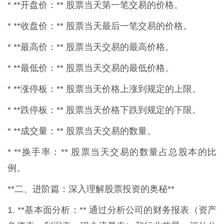
* **开盘价：** 股票当天第一笔交易的价格。
* **收盘价：** 股票当天最后一笔交易的价格。
* **最高价：** 股票当天交易的最高价格。
* **最低价：** 股票当天交易的最低价格。
* **涨停板：** 股票当天价格上涨到规定的上限。
* **跌停板：** 股票当天价格下跌到规定的下限。
* **成交量：** 股票当天交易的数量。
* **换手率：** 股票当天交易的数量占总股本的比
例。
**二、进阶篇：深入理解股票投资的奥秘**
1. **基本面分析：** 通过分析公司的财务报表（资产