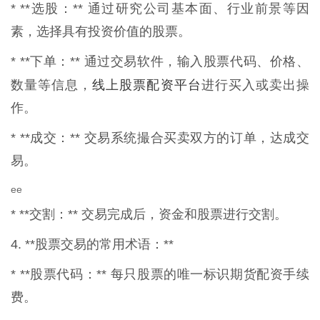
* **选股：** 通过研究公司基本面、行业前景等因
素，选择具有投资价值的股票。
* **下单：** 通过交易软件，输入股票代码、价格、
线上股票配资平台
数量等信息，
进行买入或卖出操
作。
* **成交：** 交易系统撮合买卖双方的订单，达成交
易。
ee
* **交割：** 交易完成后，资金和股票进行交割。
4. **股票交易的常用术语：**
* **股票代码：** 每只股票的唯一标识期货配资手续
费。