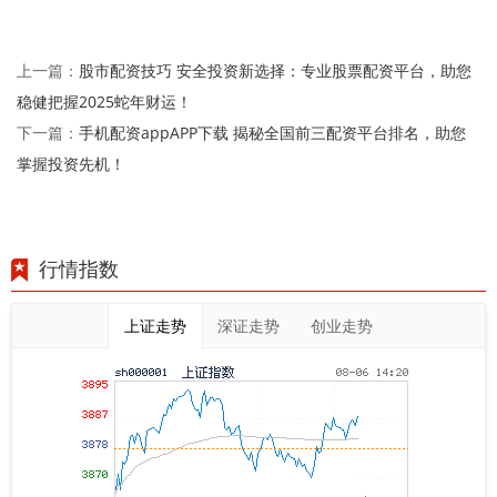
股市配资技巧 安全投资新选择：专业股票配资平台，助您
上一篇：
稳健把握2025蛇年财运！
手机配资appAPP下载 揭秘全国前三配资平台排名，助您
下一篇：
掌握投资先机！
行情指数
上证走势
深证走势
创业走势