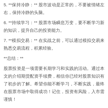
5. **保持冷静：** 股市波动是正常的，不要被情绪左
右，保持冷静的头脑。
6. **持续学习：** 股票市场瞬息万变，要不断学习新
的知识，提升自己的投资能力。
7. **模拟交易：** 在实战之前，可以通过模拟交易来
熟悉交易流程，积累经验。
**总结：**
股票投资是一项需要长期学习和实践的活动。通过本
文的介绍期货配资手续费，相信你已经对股票知识有
了初步的了解。希望你能不断学习，不断实践，最终
在股票市场中取得成功！记住，投资有风险，入市需
谨慎！