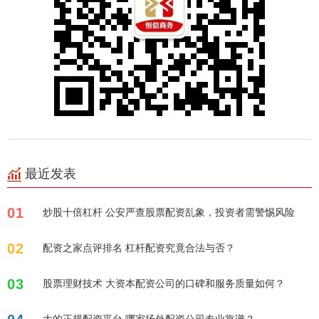
最近发表
01
炒股十倍杠杆 公安严查股票配资乱象，投资者需警惕风险
02
配资之家点评排名 杠杆配资究竟合法与否？
03
股票理财技术 大资本配资公司的口碑和服务质量如何？
大的正规配资平台 哪家场外配资公司专业靠谱？