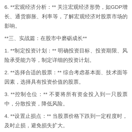
6. **宏观经济分析：** 关注宏观经济形势，如GDP增
长、通货膨胀、利率等，了解宏观经济对股票市场的
影响。
**三、实战篇：在股市中磨砺成长**
1. **制定投资计划：** 明确投资目标、投资期限、风
险承受能力等，制定详细的投资计划。
2. **选择合适的股票：** 综合考虑基本面、技术面等
因素，选择具有投资价值的股票。
3. **控制仓位：** 不要将所有资金投入到一只股票
中，分散投资，降低风险。
4. **设置止损点：** 当股票价格下跌到一定程度时，
及时止损，避免损失扩大。