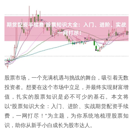
股票市场，一个充满机遇与挑战的舞台，吸引着无数
投资者。想要在这个市场中立足，并最终实现财富增
值，扎实的股票知识是必不可少的基石。本文将
以“股票知识大全：入门、进阶、实战期货配资手续
费，一网打尽！”为主题，为你系统地梳理股票知
识，助你从新手小白成长为股市达人。