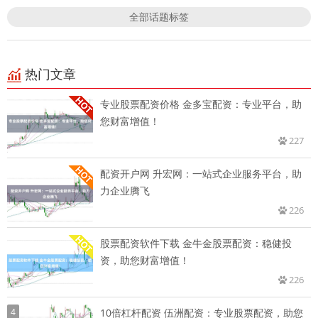
全部话题标签
热门文章
专业股票配资价格 金多宝配资：专业平台，助
您财富增值！
227
配资开户网 升宏网：一站式企业服务平台，助
力企业腾飞
226
股票配资软件下载 金牛金股票配资：稳健投
资，助您财富增值！
226
4
10倍杠杆配资 伍洲配资：专业股票配资，助您