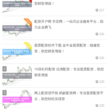
您财富增值！
227
配资开户网 升宏网：一站式企业服务平台，助
力企业腾飞
226
股票配资软件下载 金牛金股票配资：稳健投
资，助您财富增值！
226
4
10倍杠杆配资 伍洲配资：专业股票配资，助您
财富增值
220
5
网上配资强平线 蚂蚁配资网：专业股票配资平
台，助您轻松实现资
220