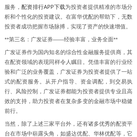
配资排行APP下载
服务，
为投资者提供精准的市场分
析和个性化的投资建议。在富华优配的帮助下，无数
投资者成功把握市场脉搏，实现了资产的快速增值。
**第三名：广发证券——经验丰富，业务全面**
广发证券作为国内知名的综合性金融服务提供商，其
在配资领域的表现同样令人瞩目。凭借丰富的行业经
验和广泛的业务覆盖，广发证券为投资者提供了一站
式的配资服务。从开户指导、资金调配，到交易执
行、风险控制，广发证券都能为投资者提供专业且高
效的支持，助力投资者在复杂多变的金融市场中稳健
前行。
当然，除了上述三家平台外，还有诸多优秀的配资平
台在市场中崭露头角，如盛达优配、华林优配等，它