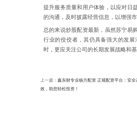
提升服务质量和用户体验，以应对日
的沟通，及时披露经营信息，以增强市
总的来说炒股配资最新，虽然苏宁易
行业的佼佼者，其仍具备强大的发展
时，更应关注公司的长期发展战略和基
鑫东财专业杨方配资 正规配资平台：安全
上一篇：
效，助您轻松投资！