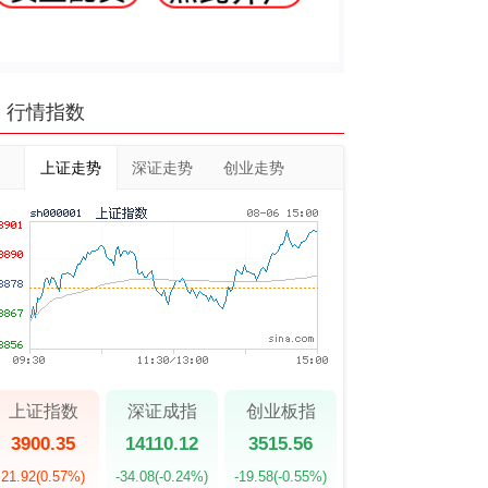
行情指数
上证走势
深证走势
创业走势
上证指数
深证成指
创业板指
3900.35
14110.12
3515.56
21.92
(0.57%)
-34.08
(-0.24%)
-19.58
(-0.55%)