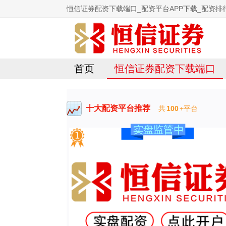
恒信证券配资下载端口_配资平台APP下载_配资排行
首页
恒信证券配资下载端口
十大配资平台推荐
共
100
+平台