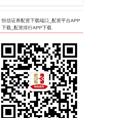
恒信证券配资下载端口_配资平台APP
下载_配资排行APP下载