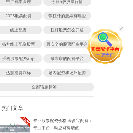
中广资本管理
今日a股股票行情
2025股票配资
带杠杆的股票有哪些
线上配资
杠杆股票怎么开通
杨方线上配资股票
最安全的股票配资平台
手机股票配资app
最靠谱的配资平台
达慧投资咋样
场内配资和场外配资
全部话题标签
热门文章
专业股票配资价格 金多宝配资：
专业平台，助您财富增值！