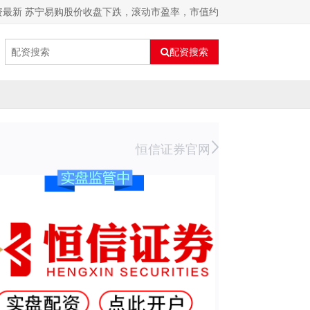
资最新 苏宁易购股价收盘下跌，滚动市盈率，市值约
配资搜索
恒信证券官网