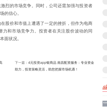
益激烈的市场竞争。同时，公司还需加强与投资者
场的信心。
购在股价和市值上遭遇了一定的挫折，但作为电商
潜力和市场竞争力。投资者在关注股价波动的同
本面状况。
高
4元投资app银商品 南昌配资服务：专业资金
下一篇：
助力，投资策略灵活，助您把握市场机遇！