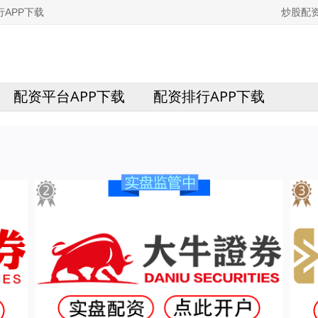
APP下载
炒股配
配资平台APP下载
配资排行APP下载