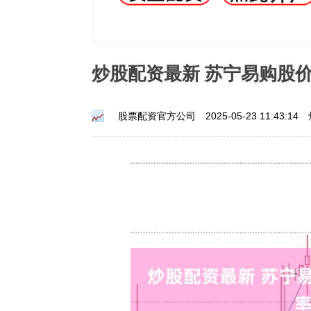
炒股配资最新 苏宁易购股
股票配资官方公司
2025-05-23 11:43:14