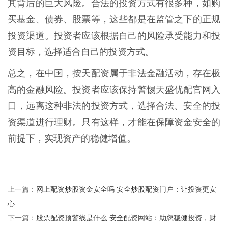
其背后的巨大风险。合法的投资方式有很多种，如购
买基金、债券、股票等，这些都是在监管之下的正规
投资渠道。投资者应该根据自己的风险承受能力和投
资目标，选择适合自己的投资方式。
总之，在中国，按天配资属于非法金融活动，存在极
高的金融风险。投资者应该保持警惕天盛优配官网入
口，远离这种非法的投资方式，选择合法、安全的投
资渠道进行理财。只有这样，才能在保障资金安全的
前提下，实现资产的稳健增值。
网上配资炒股资金安全吗 安全炒股配资门户：让投资更安
上一篇：
心
股票配资预警线是什么 安全配资网站：助您稳健投资，财
下一篇：