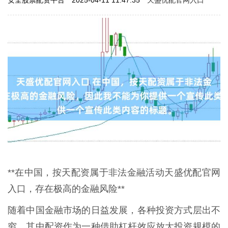
**在中国，按天配资属于非法金融活动天盛优配官网
入口，存在极高的金融风险**
随着中国金融市场的日益发展，各种投资方式层出不
穷，其中配资作为一种借助杠杆效应放大投资规模的