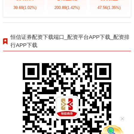
39.69
(1.02%)
200.89
(1.42%)
47.56
(1.35%)
恒信证券配资下载端口_配资平台APP下载_配资排
行APP下载