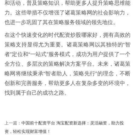
和活动，普及策略知识，帮助更多人提升策略思维能
力。这些举措不仅增强了诸葛策略网的社会影响力，
也进一步巩固了其在策略服务领域的领先地位。
在这个快速变化的时代配资炒股哪家好，拥有高效的
策略支持显得尤为重要。诸葛策略网以其独特的“智
者”定位和“一站式”服务模式，成功为用户提供了一个
全方位、多层次的策略解决方案平台。未来，诸葛策
略网将继续秉承“智者助人，策略先行”的理念，不断
创新和完善服务，帮助更多人在复杂多变的环境中，
找到属于自己的成功之路。
中国前十配资平台 淘宝配资新选择：灵活融资，助力投
上一篇：
资，轻松实现财富增值！