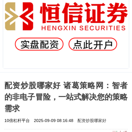
配资炒股哪家好 诸葛策略网：智者
的非电子冒险，一站式解决您的策略
需求
配资炒股哪家好
10倍杠杆平台
2025-09-09 08:16:48