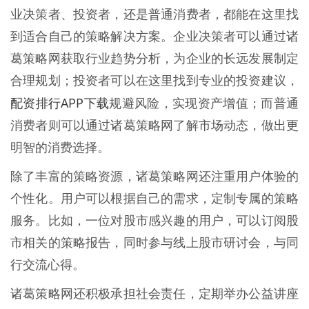
业决策者、投资者，还是普通消费者，都能在这里找
到适合自己的策略解决方案。企业决策者可以通过诸
葛策略网获取行业趋势分析，为企业的长远发展制定
合理规划；投资者可以在这里找到专业的投资建议，
配资排行APP下载
规避风险，实现资产增值；而普通
消费者则可以通过诸葛策略网了解市场动态，做出更
明智的消费选择。
除了丰富的策略资源，诸葛策略网还注重用户体验的
个性化。用户可以根据自己的需求，定制专属的策略
服务。比如，一位对股市感兴趣的用户，可以订阅股
市相关的策略报告，同时参与线上股市研讨会，与同
行交流心得。
诸葛策略网还积极承担社会责任，定期举办公益讲座