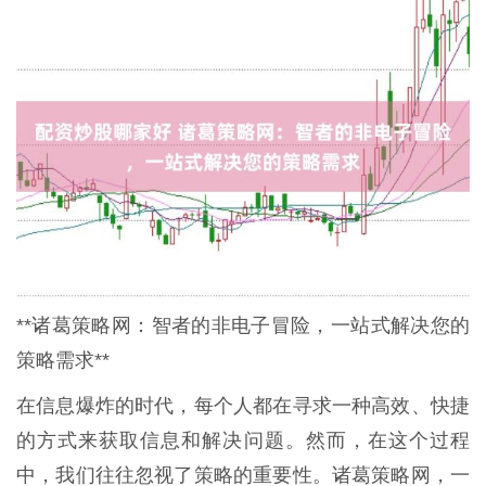
**诸葛策略网：智者的非电子冒险，一站式解决您的
策略需求**
在信息爆炸的时代，每个人都在寻求一种高效、快捷
的方式来获取信息和解决问题。然而，在这个过程
中，我们往往忽视了策略的重要性。诸葛策略网，一