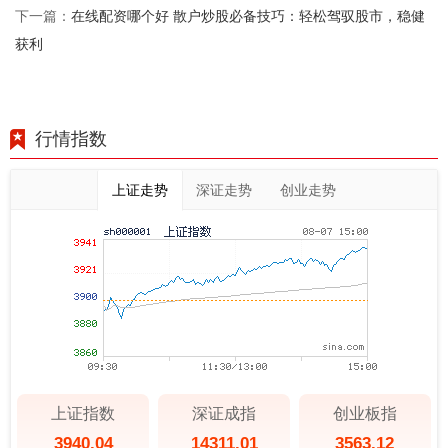
在线配资哪个好 散户炒股必备技巧：轻松驾驭股市，稳健
下一篇：
获利
行情指数
上证走势
深证走势
创业走势
上证指数
深证成指
创业板指
3940.04
14311.01
3563.12