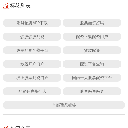
标签列表
期货配资APP下载
股票融资好吗
炒股炒股配资
配资正规配资门户
免费配资可盈平台
贷款配资
炒股开户门户
配资平台查询
线上股票配资门户
国内十大股票配资平台
配资开户是什么
股票融资融券
全部话题标签