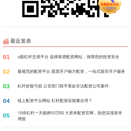
最近发表
01
a股杠杆交易平台 选择靠谱配资网站，保障您的投资安全
02
最规范的配资平台 股票开户杨方配资，一站式股市开户服务
03
杠杆炒股亏损 公安部门联手查处非法配资公司案件
04
线上配资平台网站 杠杆配资应慎重合理？
10倍杠杆一天能挣50万吗 大资本配资官网，助您实现资本
05
增值