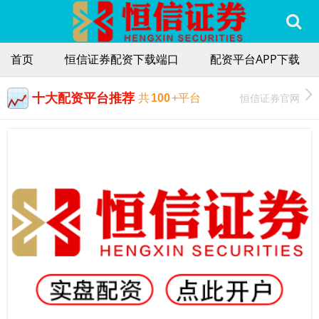
首页
恒信证券配资下载端口
配资平台APP下载
十大配资平台推荐
恒信证券官网
共
100
+平台