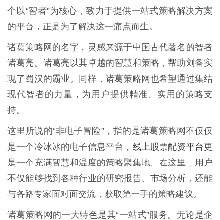
个以“智者”为核心，致力于提供一站式策略解决方案
的平台，正是为了解决这一痛点而生。
诸葛策略网的名字，灵感来源于中国古代著名的智者
诸葛亮。诸葛亮以其卓越的智慧和策略，帮助刘备实
现了蜀汉的霸业。同样，诸葛策略网也希望通过集结
现代智者的力量，为用户提供精准、实用的策略支
持。
这里所说的“非电子冒险”，指的是诸葛策略网不仅仅
线上股票配资平台
是一个冷冰冰的电子信息平台，
更
是一个充满智慧和温度的策略聚集地。在这里，用户
不仅能够找到各种行业的研究报告、市场分析，还能
与各路专家面对面交流，获取第一手的策略建议。
诸葛策略网的一大特色是其“一站式”服务。无论是企