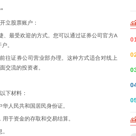
*
开立股票账户：
前最便捷、最受欢迎的方式。您可以通过证券公司官方A
0
开户。
0
您亲自前往证券公司营业部办理。这种方式适合对线上
面交流的投资者。
0
0
以下材料：
0
内的中华人民共和国居民身份证。
行卡，用于资金的存取和交易结算。
息。