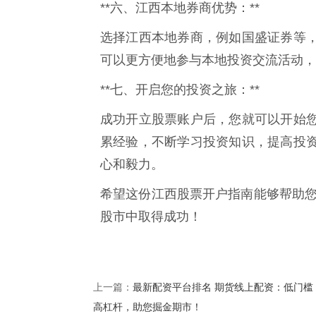
**六、江西本地券商优势：**
选择江西本地券商，例如国盛证券等
可以更方便地参与本地投资交流活动，
**七、开启您的投资之旅：**
成功开立股票账户后，您就可以开始
累经验，不断学习投资知识，提高投
心和毅力。
希望这份江西股票开户指南能够帮助您
股市中取得成功！
最新配资平台排名 期货线上配资：低门槛
上一篇：
高杠杆，助您掘金期市！