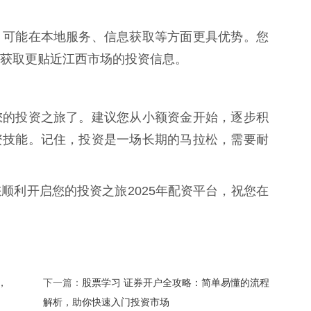
，可能在本地服务、信息获取等方面更具优势。您
获取更贴近江西市场的投资信息。
您的投资之旅了。建议您从小额资金开始，逐步积
资技能。记住，投资是一场长期的马拉松，需要耐
顺利开启您的投资之旅2025年配资平台，祝您在
，
股票学习 证券开户全攻略：简单易懂的流程
下一篇：
解析，助你快速入门投资市场