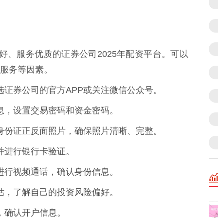
誉良好、服务优质的证券公司2025年配资平台。可以
服务等因素。
载所选证券公司的官方APP或关注微信公众号。
人信息，设置交易密码和资金密码。
拍摄身份证正反面照片，确保照片清晰、完整。
，并进行银行卡验证。
人员进行视频通话，确认身份信息。
力评估，了解自己的投资风险偏好。
议，确认开户信息。