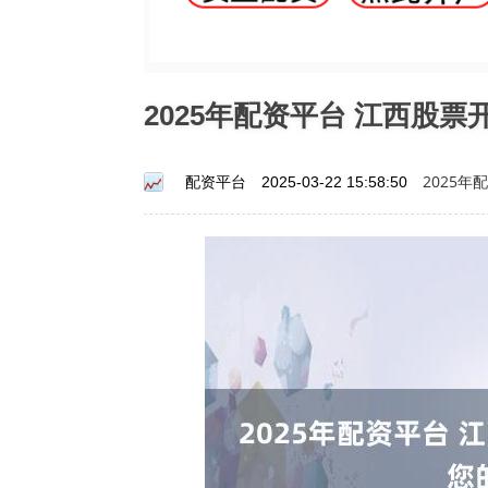
2025年配资平台 江西股
2025年
配资平台
2025-03-22 15:58:50