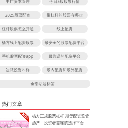
中广资本管理
今日a股股票行情
2025股票配资
带杠杆的股票有哪些
杠杆股票怎么开通
线上配资
杨方线上配资股票
最安全的股票配资平台
手机股票配资app
最靠谱的配资平台
达慧投资咋样
场内配资和场外配资
全部话题标签
热门文章
杨方正规股票杠杆 期货配资监管
趋严，投资者需谨慎选择平台