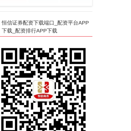
恒信证券配资下载端口_配资平台APP
下载_配资排行APP下载