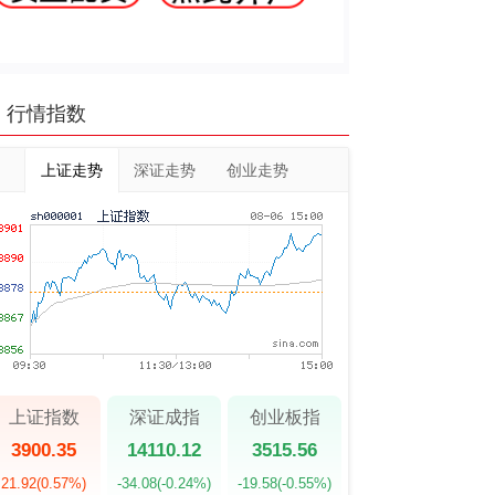
行情指数
上证走势
深证走势
创业走势
上证指数
深证成指
创业板指
3900.35
14110.12
3515.56
21.92
(0.57%)
-34.08
(-0.24%)
-19.58
(-0.55%)