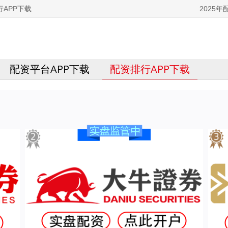
APP下载
2025
配资平台APP下载
配资排行APP下载