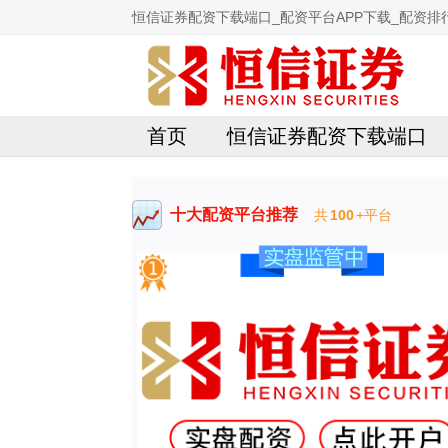
恒信证券配资下载端口_配资平台APP下载_配资排行
首页
恒信证券配资下载端口
十大配资平台推荐
共
100
+平台