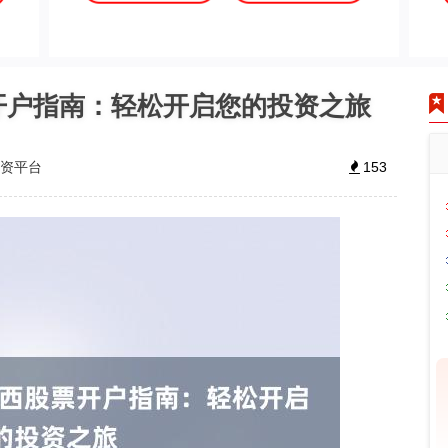
票开户指南：轻松开启您的投资之旅
配资平台
153