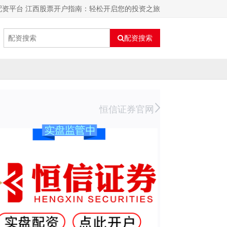
年配资平台 江西股票开户指南：轻松开启您的投资之旅
配资搜索
恒信证券官网