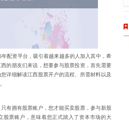
25年配资平台，吸引着越来越多的人加入其中，希
江西的朋友们来说，想要参与股票投资，首先需要
为您详细解读江西股票开户的流程、所需材料以及
。
。只有拥有股票账户，您才能买卖股票，参与新股
立股票账户，意味着您正式踏入了资本市场的大