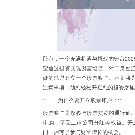
股市，一个充满机遇与挑战的舞台20
望通过投资实现财富增值。对于身处
做的就是开立一个股票账户。本文将
注意事项，助您轻松开启您的投资之旅
**一、为什么要开立股票账户？**
股票账户是您参与股票交易的通行证
申购，享受上市公司分红等权益。开
门，拥有了参与财富增长的机会。