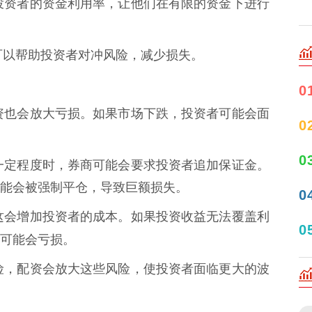
提高投资者的资金利用率，让他们在有限的资金下进行
配资可以帮助投资者对冲风险，减少损失。
0
，配资也会放大亏损。如果市场下跌，投资者可能会面
0
0
跌到一定程度时，券商可能会要求投资者追加保证金。
能会被强制平仓，导致巨额损失。
0
息，这会增加投资者的成本。如果投资收益无法覆盖利
0
可能会亏损。
有风险，配资会放大这些风险，使投资者面临更大的波