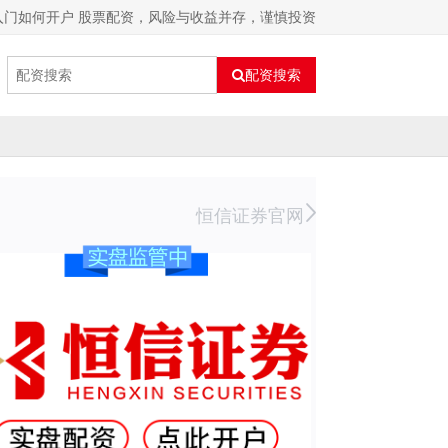
入门如何开户 股票配资，风险与收益并存，谨慎投资
配资搜索
恒信证券官网