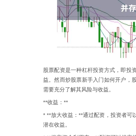
股票配资是一种杠杆投资方式，即投
益。然而炒股票新手入门如何开户，
需要充分了解其风险与收益。
**收益：**
* **放大收益：**通过配资，投资
潜在收益。