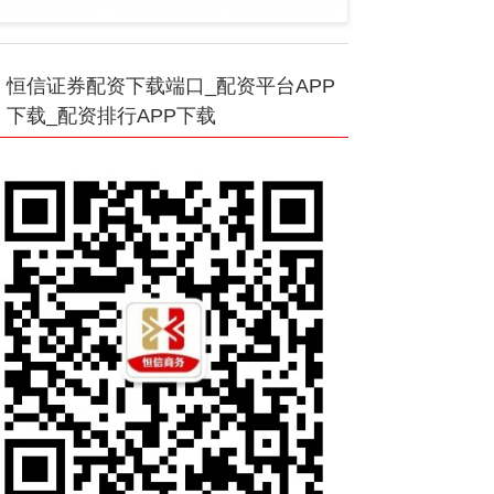
恒信证券配资下载端口_配资平台APP
下载_配资排行APP下载