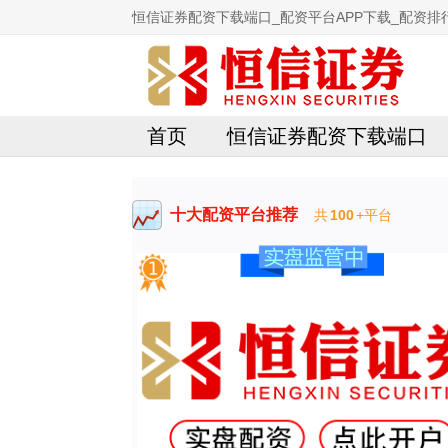
恒信证券配资下载端口_配资平台APP下载_配资排行
首页
恒信证券配资下载端口
十大配资平台推荐
共
100
+平台