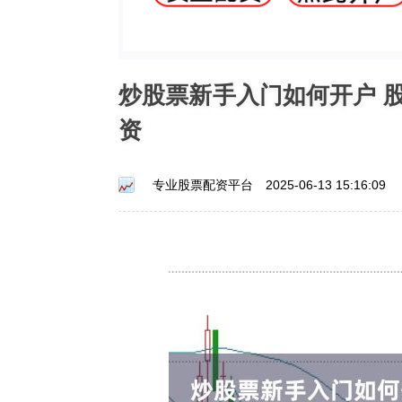
炒股票新手入门如何开户 
资
专业股票配资平台
2025-06-13 15:16:09