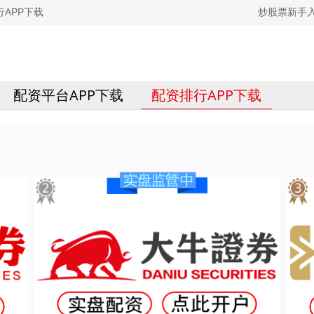
APP下载
炒股票新手
配资平台APP下载
配资排行APP下载