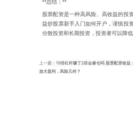
**总结：**
股票配资是一种高风险、高收益的投
益炒股票新手入门如何开户，谨慎投
分散投资和长期投资，投资者可以降低
10倍杠杆赚了2倍会爆仓吗 股票配资收益
上一篇：
放大盈利，风险几何？