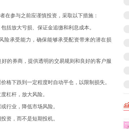
者在参与之前应谨慎投资，采取以下措施：
风险，包括放大亏损、保证金追缴和利息成本。
身的风险承受能力，确保能够承受配资带来的潜在损
信誉良好的券商，提供透明的交易规则和良好的客户服
当股票价格下跌到一定程度时自动平仓，以限制损失。
免过度杠杆，放大风险。
股票或行业，降低市场风险。
长期投资，而不是短期投机。