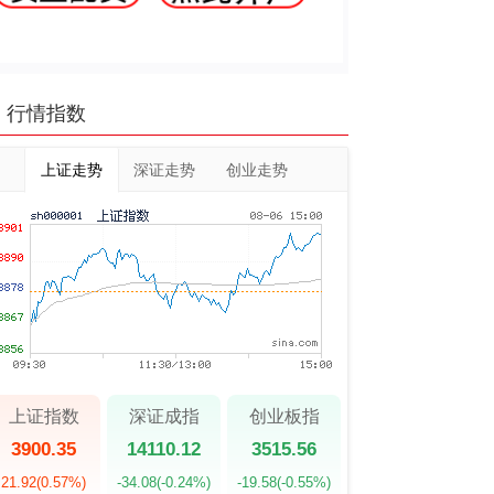
行情指数
上证走势
深证走势
创业走势
上证指数
深证成指
创业板指
3900.35
14110.12
3515.56
21.92
(0.57%)
-34.08
(-0.24%)
-19.58
(-0.55%)