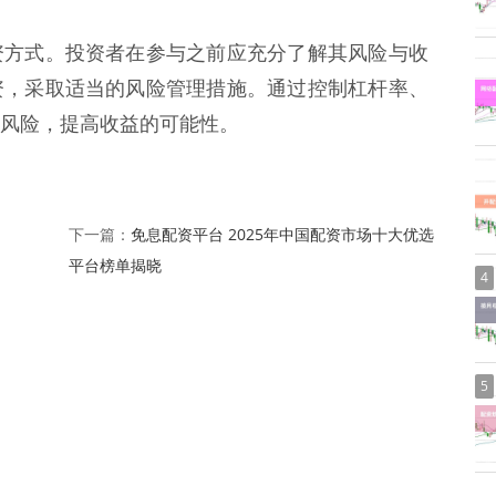
资方式。投资者在参与之前应充分了解其风险与收
资，采取适当的风险管理措施。通过控制杠杆率、
风险，提高收益的可能性。
：
免息配资平台 2025年中国配资市场十大优选
下一篇：
平台榜单揭晓
4
5