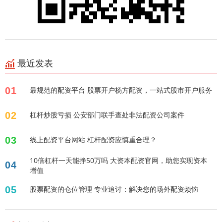
最近发表
01
最规范的配资平台 股票开户杨方配资，一站式股市开户服务
02
杠杆炒股亏损 公安部门联手查处非法配资公司案件
03
线上配资平台网站 杠杆配资应慎重合理？
10倍杠杆一天能挣50万吗 大资本配资官网，助您实现资本
04
增值
05
股票配资的仓位管理 专业追讨：解决您的场外配资烦恼