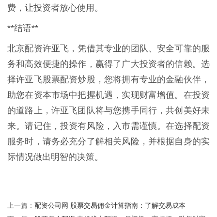
费，让投资者放心使用。
**结语**
北京配资许亚飞，凭借其专业的团队、安全可靠的服
务和高效便捷的操作，赢得了广大投资者的信赖。选
择许亚飞股票配资炒股，您将拥有专业的金融伙伴，
助您在资本市场中把握机遇，实现财富增值。在投资
的道路上，许亚飞团队将与您携手同行，共创美好未
来。请记住，投资有风险，入市需谨慎。在选择配资
服务时，请务必充分了解相关风险，并根据自身的实
际情况做出明智的决策。
配资公司网 股票交易佣金计算指南：了解交易成本
上一篇：