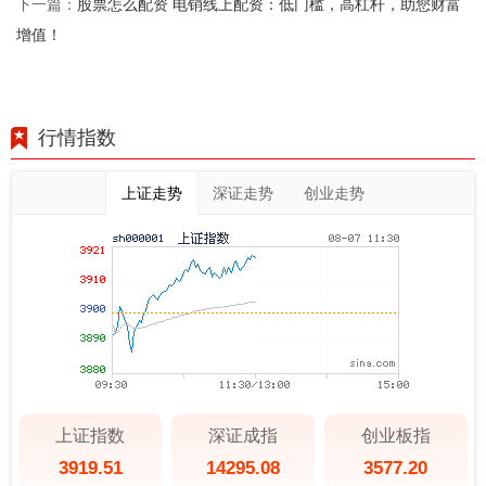
股票怎么配资 电销线上配资：低门槛，高杠杆，助您财富
下一篇：
增值！
行情指数
上证走势
深证走势
创业走势
上证指数
深证成指
创业板指
3919.51
14295.08
3577.20